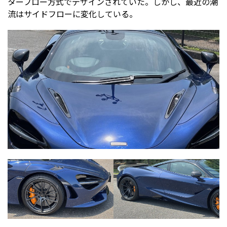
ターフロー方式でデザインされていた。しかし、最近の潮
流はサイドフローに変化している。