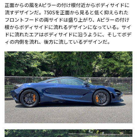
正面からの風をAピラーの付け根付近からボディサイドに
流すデザインだ。750Sを正面から見ると低く抑えられた
フロントフードの両サイドは盛り上がり、Aピラーの付け
根からボディサイドに流れるデザインになっている。サイ
ドに流れたエアはボディサイドに沿うように、そしてボデ
ィの内側を流れ、後方に流しているデザインだ。