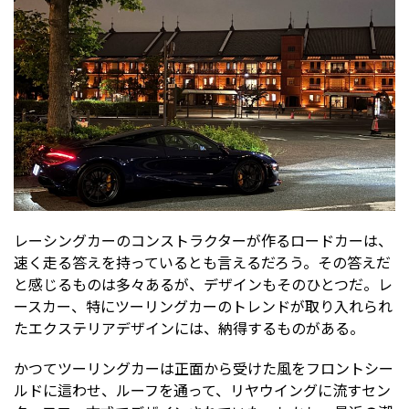
レーシングカーのコンストラクターが作るロードカーは、
速く走る答えを持っているとも言えるだろう。その答えだ
と感じるものは多々あるが、デザインもそのひとつだ。レ
ースカー、特にツーリングカーのトレンドが取り入れられ
たエクステリアデザインには、納得するものがある。
かつてツーリングカーは正面から受けた風をフロントシー
ルドに這わせ、ルーフを通って、リヤウイングに流すセン