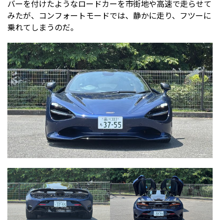
バーを付けたようなロードカーを市街地や高速で走らせて
みたが、コンフォートモードでは、静かに走り、フツーに
乗れてしまうのだ。