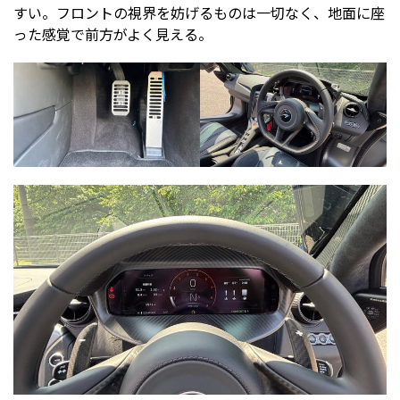
すい。フロントの視界を妨げるものは一切なく、地面に座
った感覚で前方がよく見える。