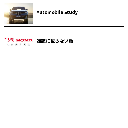
Automobile Study
雑誌に載らない話