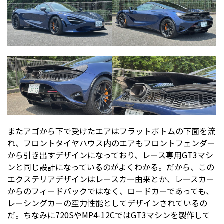
またアゴから下で受けたエアはフラットボトムの下面を流
れ、フロントタイヤハウス内のエアもフロントフェンダー
から引き出すデザインになっており、レース専用GT3マシ
ンと同じ設計になっているのがよくわかる。だから、この
エクステリアデザインはレースカー由来とか、レースカー
からのフィードバックではなく、ロードカーであっても、
レーシングカーの空力性能としてデザインされているの
だ。ちなみに720SやMP4-12CではGT3マシンを製作して