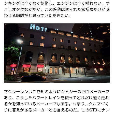
ンキングは全くなく始動し、エンジンは全く揺れない。す
こしオタクな話だが、この感動は限られた富裕層だけが味
わえる瞬間だと思っていただきたい。
マクラーレンはご存知のようにシャシーの専門メーカーで
あり、こうしたパワートレインを使ってどれだけ速く走れ
るかを知っているメーカーでもある。つまり、クルマづく
りに答えがあるメーカーとも言えるのだ。このGT3にナン