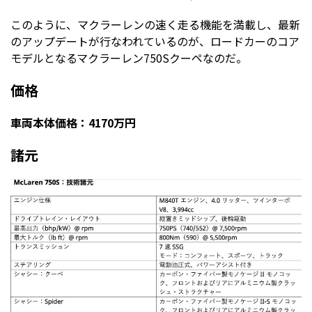
このように、マクラーレンの速く走る機能を満載し、最新
のアップデートが行なわれているのが、ロードカーのコア
モデルとなるマクラーレン750Sクーペなのだ。
価格
車両本体価格：4170万円
諸元