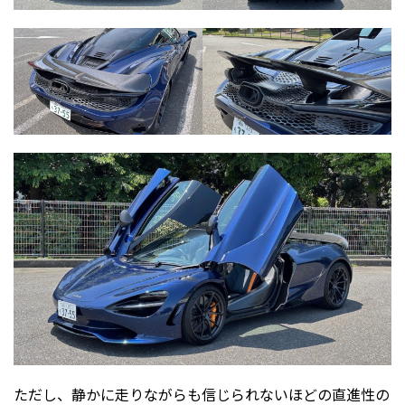
ただし、静かに走りながらも信じられないほどの直進性の