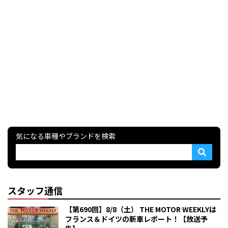
気になる車種やブランドを検索
スタッフ通信
【第690回】8/8（土） THE MOTOR WEEKLYは
フランス＆ドイツの新車レポート！【放送予