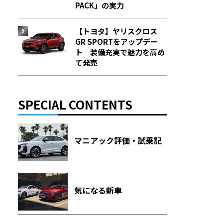
PACK」の実力
【トヨタ】ヤリスクロス
GR SPORTをアップデー
ト 装備充実で魅力を高め
て発売
SPECIAL CONTENTS
マニアック評価・試乗記
気になる新車