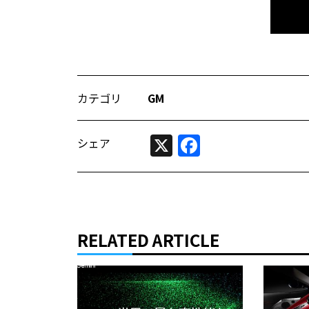
カテゴリ
GM
X
Facebook
シェア
RELATED ARTICLE