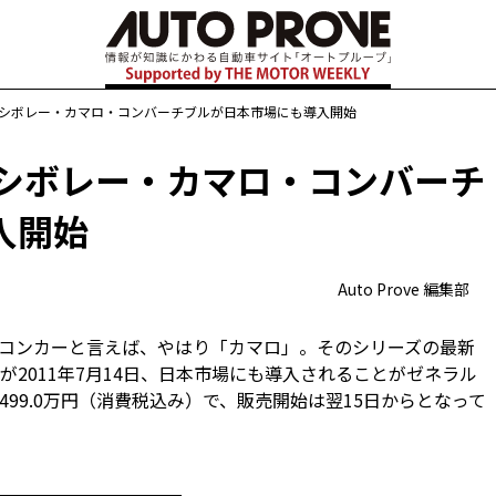
るシボレー・カマロ・コンバーチブルが日本市場にも導入開始
るシボレー・カマロ・コンバーチ
入開始
Auto Prove 編集部
コンカーと言えば、やはり「カマロ」。そのシリーズの最新
2011年7月14日、日本市場にも導入されることがゼネラル
99.0万円（消費税込み）で、販売開始は翌15日からとなって