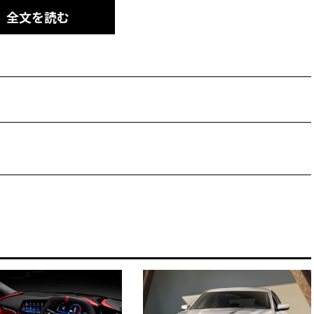
全文を読む