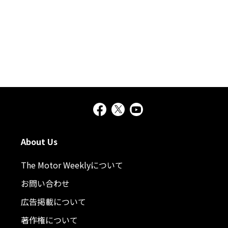
About Us
The Motor Weeklyについて
お問い合わせ
広告掲載について
著作権について