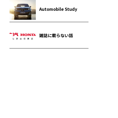
Automobile Study
雑誌に載らない話