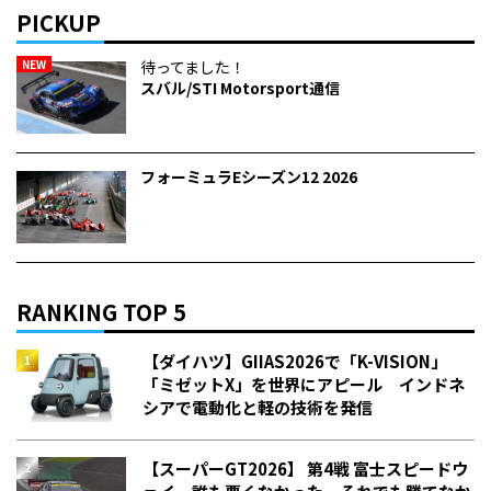
PICKUP
NEW
待ってました！
スバル/STI Motorsport通信
フォーミュラEシーズン12 2026
RANKING TOP 5
【ダイハツ】GIIAS2026で「K-VISION」
「ミゼットX」を世界にアピール インドネ
シアで電動化と軽の技術を発信
【スーパーGT2026】 第4戦 富士スピードウ