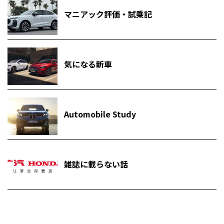
マニアック評価・試乗記
気になる新車
Automobile Study
雑誌に載らない話