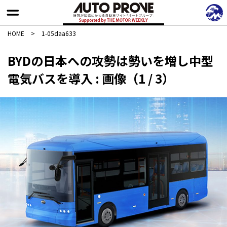
HOME
>
1-05daa633
BYDの日本への攻勢は勢いを増し中型
電気バスを導入 : 画像（1 / 3）