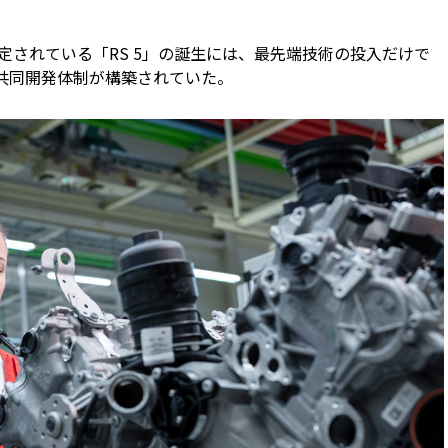
予定されている「RS 5」の誕生には、最先端技術の投入だけで
共同開発体制が構築されていた。