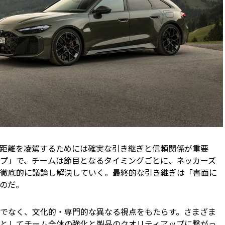
距離を凌駕するためには確実な引き継ぎと信頼関係が重要
プ」で、チームは節目となるタイミングごとに、ネッカーズ
徹底的に議論し解決していく。最終的な引き継ぎは「書面に
のだ。
でなく、文化的・専門的な異なる視点をもたらす。さまざま
としてチーム全体の強化と製品のクオリティアップに繋がっ