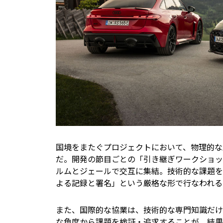
国境をまたぐプロジェクトにおいて、物理的な
だ。開発の節目ごとの「引き継ぎワークショッ
ルムとジェールで交互に集結。技術的な課題を
よる記録と署名」という厳格な形で行なわれる
また、国際的な協業は、技術的な専門知識だけ
な角度から課題を検証・追求することが、結果