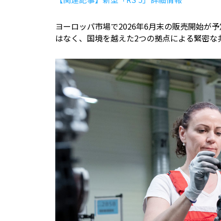
ヨーロッパ市場で2026年6月末の販売開始が
はなく、国境を越えた2つの拠点による緊密な