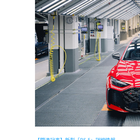
【関連記事】新型「RS 5」詳細情報