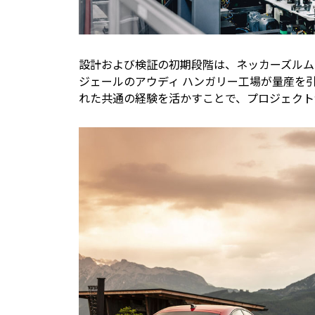
設計および検証の初期段階は、ネッカーズルム
ジェールのアウディ ハンガリー工場が量産を
れた共通の経験を活かすことで、プロジェクト