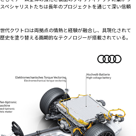
スペシャリストたちは長年のプロジェクトを通じて深い信頼
」と新世代クワトロは両拠点の情熱と経験が融合し、具現化されて
ツの歴史を塗り替える画期的なテクノロジーが搭載されている。