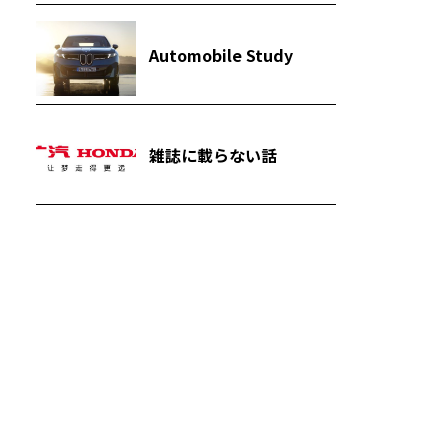
Automobile Study
雑誌に載らない話