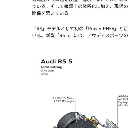
ている。そして書類上の体系化に加え、現場の
関係を築いている。
「RS」モデルとして初の「Power PHEV
いる。新型「RS 5」には、アウディスポー