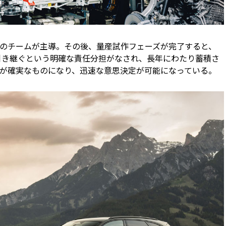
のチームが主導。その後、量産試作フェーズが完了すると、
引き継ぐという明確な責任分担がなされ、長年にわたり蓄積さ
が確実なものになり、迅速な意思決定が可能になっている。