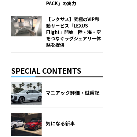
PACK」の実力
【レクサス】究極のVIP移
動サービス「LEXUS
Flight」開始 陸・海・空
をつなぐラグジュアリー体
験を提供
SPECIAL CONTENTS
マニアック評価・試乗記
気になる新車