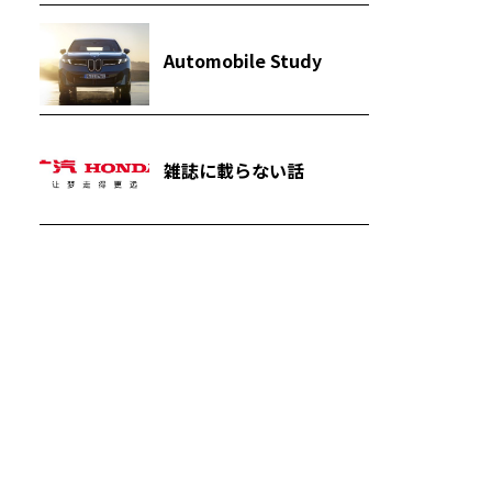
Automobile Study
雑誌に載らない話