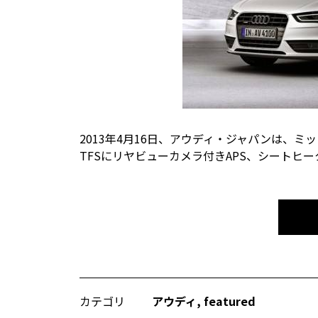
2013年4月16日、アウディ・ジャパンは、ミ
TFSにリヤビューカメラ付きAPS、シートヒ
カテゴリ
アウディ
,
featured