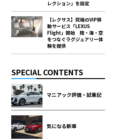
レクション」を設定
【レクサス】究極のVIP移
動サービス「LEXUS
Flight」開始 陸・海・空
をつなぐラグジュアリー体
験を提供
SPECIAL CONTENTS
マニアック評価・試乗記
気になる新車