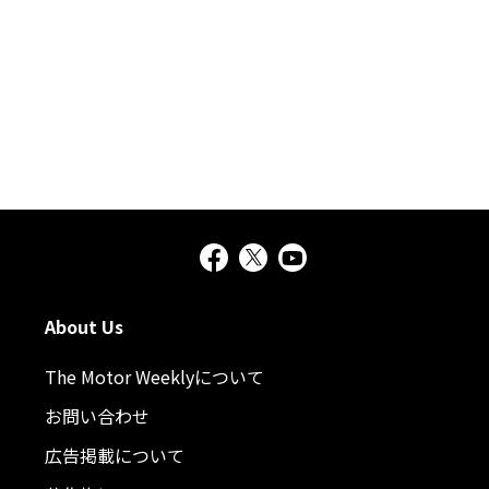
About Us
The Motor Weeklyについて
お問い合わせ
広告掲載について