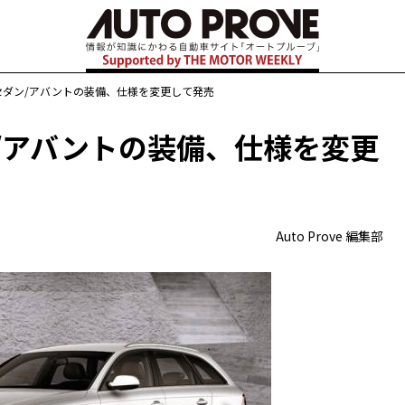
セダン/アバントの装備、仕様を変更して発売
/アバントの装備、仕様を変更
Auto Prove 編集部