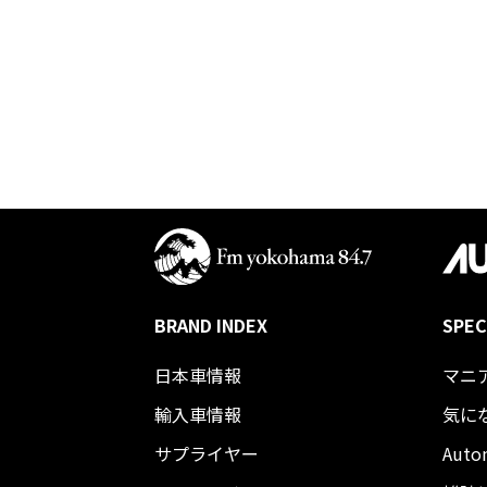
BRAND INDEX
SPEC
日本車情報​
マニ
輸入車情報
気に
サプライヤー
Auto