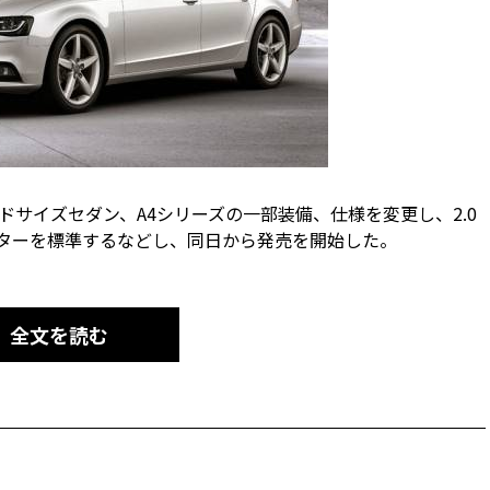
ッドサイズセダン、A4シリーズの一部装備、仕様を変更し、2.0
ーターを標準するなどし、同日から発売を開始した。
全文を読む