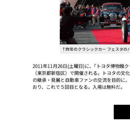
↑昨年のクラシックカー フェスタの
2011年11月26日(土曜日)に、｢トヨタ博物館
（東京都新宿区）で開催される。トヨタの文化
の継承・発展と自動車ファンの交流を目的に、
おり、これで５回目となる。入場は無料だ。