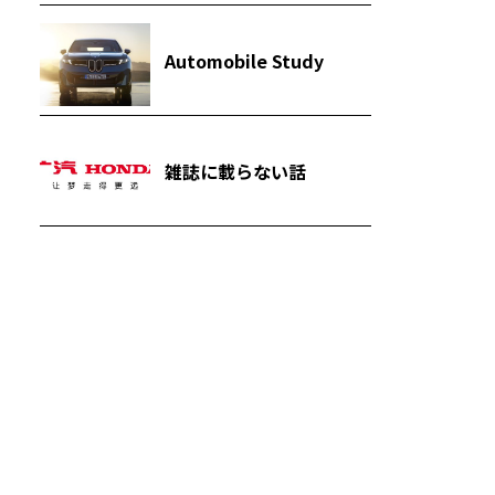
Automobile Study
雑誌に載らない話