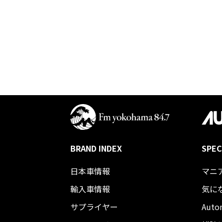
BRAND INDEX
SPEC
日本車情報​
マニ
輸入車情報
気に
サプライヤー
Auto