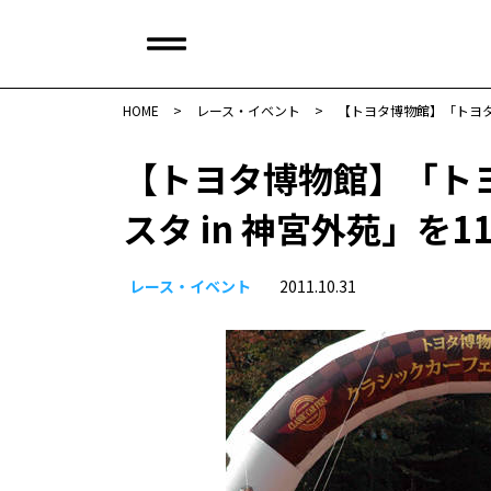
HOME
>
レース・イベント
>
【トヨタ博物館】「トヨタ博
【トヨタ博物館】「ト
スタ in 神宮外苑」を1
レース・イベント
2011.10.31