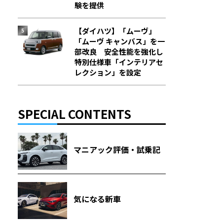
験を提供
【ダイハツ】「ムーヴ」
「ムーヴ キャンバス」を一
部改良 安全性能を強化し
特別仕様車「インテリアセ
レクション」を設定
SPECIAL CONTENTS
マニアック評価・試乗記
気になる新車