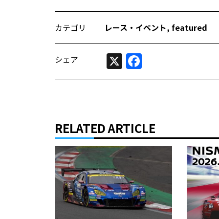
カテゴリ
レース・イベント
,
featured
X
Facebook
シェア
RELATED ARTICLE