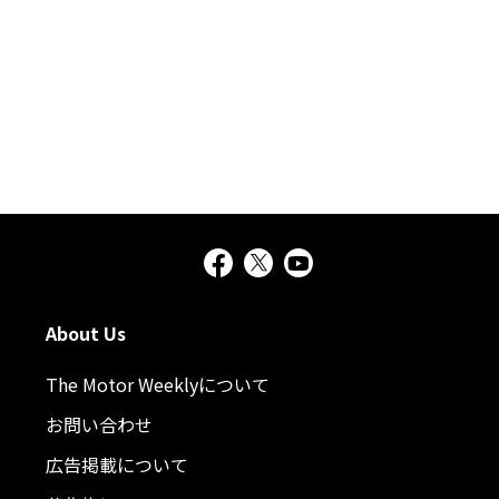
About Us
The Motor Weeklyについて
お問い合わせ
広告掲載について