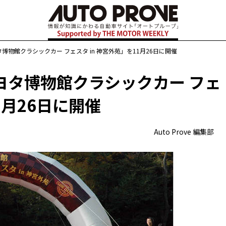
物館クラシックカー フェスタ in 神宮外苑」を11月26日に開催
ヨタ博物館クラシックカー フェ
1月26日に開催
Auto Prove 編集部