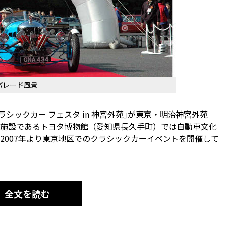
パレード風景
クラシックカー フェスタ in 神宮外苑｣が東京・明治神宮外苑
施設であるトヨタ博物館（愛知県長久手町）では自動車文化
2007年より東京地区でのクラシックカーイベントを開催して
全文を読む