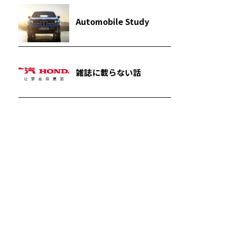
Automobile Study
雑誌に載らない話