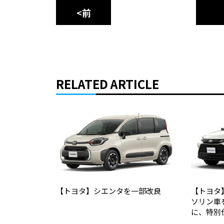
<前
RELATED ARTICLE
【トヨタ】シエンタを一部改良
【トヨタ
ソリン車
に、特別