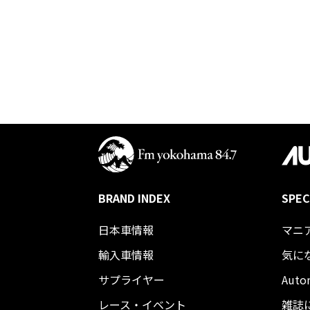
BRAND INDEX
SPEC
日本車情報​
マニ
輸入車情報
気に
サプライヤー
Auto
レース・イベント
雑誌