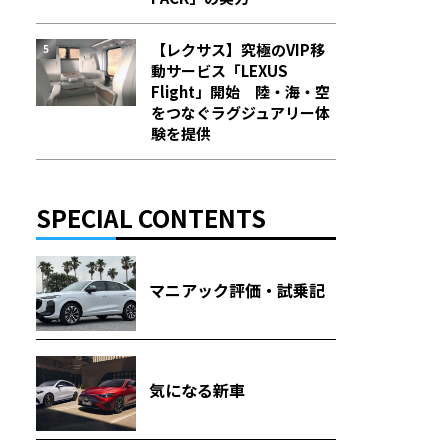
【レクサス】究極のVIP移
動サービス「LEXUS
Flight」開始 陸・海・空
をつなぐラグジュアリー体
験を提供
SPECIAL CONTENTS
マニアック評価・試乗記
気になる新車