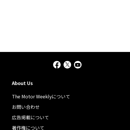
About Us
The Motor Weeklyについて
お問い合わせ
広告掲載について
著作権について