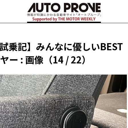
 試乗記】みんなに優しいBEST
 : 画像（14 / 22）