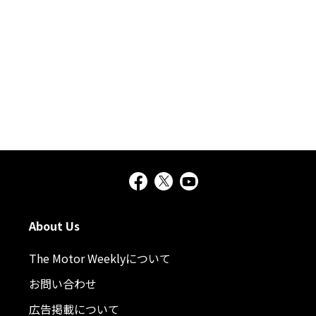
About Us
The Motor Weeklyについて
お問い合わせ
広告掲載について