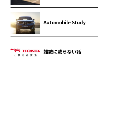
Automobile Study
雑誌に載らない話