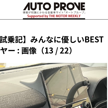
 試乗記】みんなに優しいBEST
 : 画像（13 / 22）