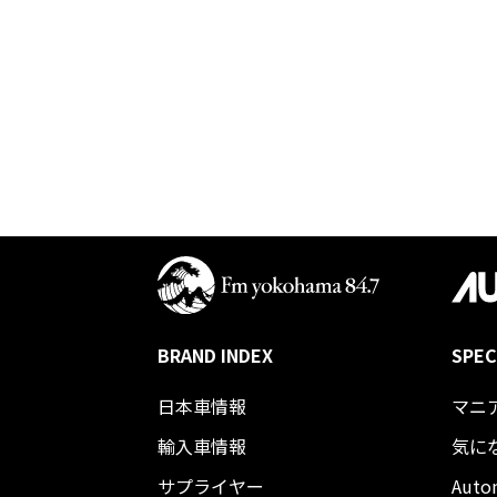
BRAND INDEX
SPEC
日本車情報​
マニ
輸入車情報
気に
サプライヤー
Auto