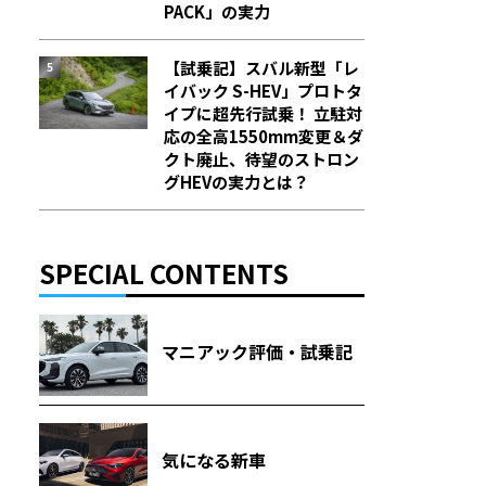
PACK」の実力
【試乗記】スバル新型「レ
イバック S-HEV」プロトタ
イプに超先行試乗！ 立駐対
応の全高1550mm変更＆ダ
クト廃止、待望のストロン
グHEVの実力とは？
SPECIAL CONTENTS
マニアック評価・試乗記
気になる新車