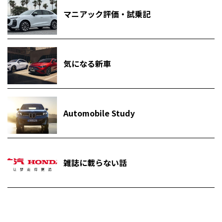
マニアック評価・試乗記
気になる新車
Automobile Study
雑誌に載らない話