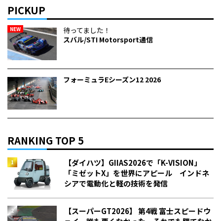
PICKUP
NEW
待ってました！
スバル/STI Motorsport通信
フォーミュラEシーズン12 2026
RANKING TOP 5
【ダイハツ】GIIAS2026で「K-VISION」
「ミゼットX」を世界にアピール インドネ
シアで電動化と軽の技術を発信
【スーパーGT2026】 第4戦 富士スピードウ