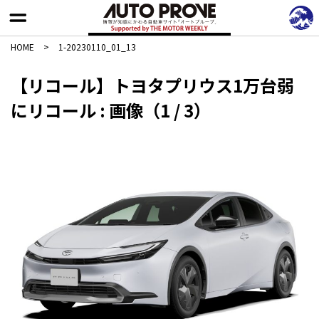
HOME
>
1-20230110_01_13
【リコール】トヨタプリウス1万台弱
にリコール : 画像（1 / 3）