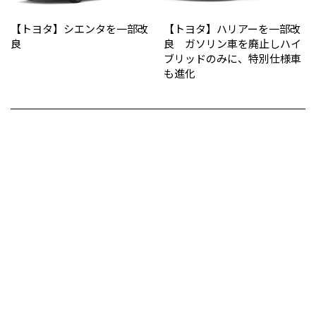
【トヨタ】シエンタを一部改
【トヨタ】ハリアーを一部改
良
良 ガソリン車を廃止しハイ
ブリッドのみに、特別仕様車
も進化