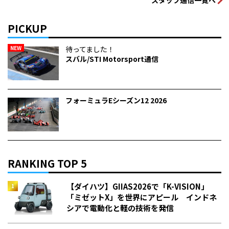
PICKUP
NEW
待ってました！
スバル/STI Motorsport通信
フォーミュラEシーズン12 2026
RANKING TOP 5
【ダイハツ】GIIAS2026で「K-VISION」
「ミゼットX」を世界にアピール インドネ
シアで電動化と軽の技術を発信