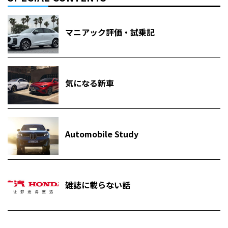
マニアック評価・試乗記
気になる新車
Automobile Study
雑誌に載らない話