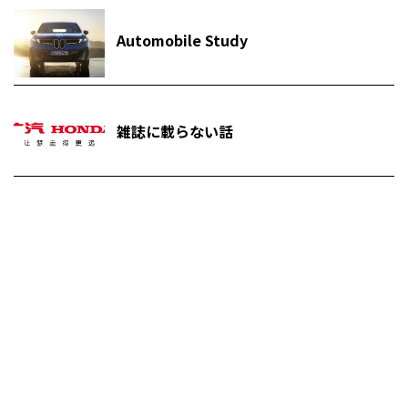
Automobile Study
雑誌に載らない話