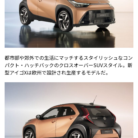
都市部や郊外での生活にマッチするスタイリッシュなコン
パクト・ハッチバックのクロスオーバーSUVスタイル。新
型アイゴXは欧州で設計され生産するモデルだ。