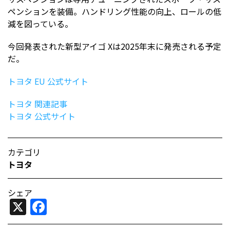
ペンションを装備。ハンドリング性能の向上、ロールの低
減を図っている。
今回発表された新型アイゴ Xは2025年末に発売される予定
だ。
トヨタ EU 公式サイト
トヨタ 関連記事
トヨタ 公式サイト
カテゴリ
トヨタ
シェア
X
Facebook