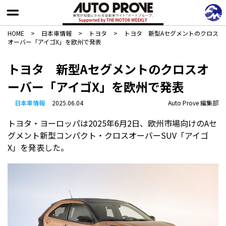
HOME
>
日本車情報​
>
トヨタ
>
トヨタ 新型Aセグメントのクロス
オーバー「アイゴX」を欧州で発表
トヨタ 新型Aセグメントのクロスオ
ーバー「アイゴX」を欧州で発表
日本車情報​
2025.06.04
Auto Prove 編集部
トヨタ・ヨーロッパは2025年6月2日、欧州市場向けのAセ
グメント新型コンパクト・クロスオーバーSUV「アイゴ
X」を発表した。