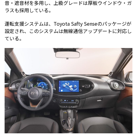
音・遮音材を多用し、上級グレードは厚板ウインドウ・ガ
ラスも採用している。
運転支援システムは、Toyota Safty Senseのパッケージが
設定され、このシステムは無線通信アップデートに対応し
ている。