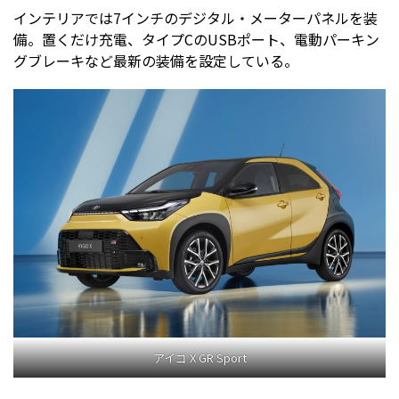
インテリアでは7インチのデジタル・メーターパネルを装
備。置くだけ充電、タイプCのUSBポート、電動パーキン
グブレーキなど最新の装備を設定している。
アイゴ X GR Sport