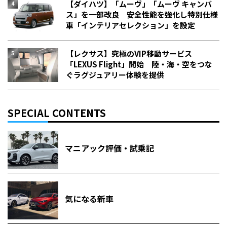
【ダイハツ】「ムーヴ」「ムーヴ キャンバ
ス」を一部改良 安全性能を強化し特別仕様
車「インテリアセレクション」を設定
【レクサス】究極のVIP移動サービス
「LEXUS Flight」開始 陸・海・空をつな
ぐラグジュアリー体験を提供
SPECIAL CONTENTS
マニアック評価・試乗記
気になる新車