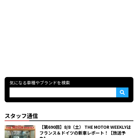
気になる車種やブランドを検索
スタッフ通信
【第690回】8/8（土） THE MOTOR WEEKLYは
フランス＆ドイツの新車レポート！【放送予