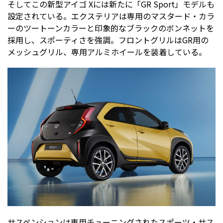
そしてこの新型アイゴ Xには新たに「GR Sport」モデルも
設定されている。エクステリアは専用のマスタード・カラ
ーのツートーンカラーと印象的なブラックのボンネットを
採用し、スポーティさを強調。フロントグリルはGR用の
メッシュグリル、専用アルミホイールを装着している。
サスペンションは専用チューニングされたスポーツ・サス