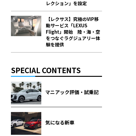
レクション」を設定
【レクサス】究極のVIP移
動サービス「LEXUS
Flight」開始 陸・海・空
をつなぐラグジュアリー体
験を提供
SPECIAL CONTENTS
マニアック評価・試乗記
気になる新車