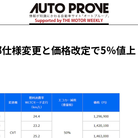
部仕様変更と価格改定で5％値上