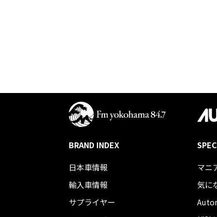
BRAND INDEX
SPEC
日本車情報​
マニ
輸入車情報
気に
サプライヤー
Auto