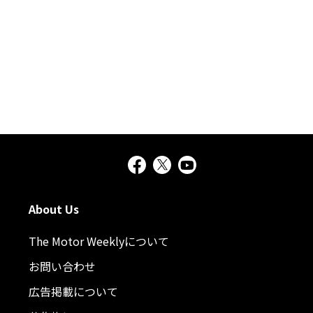
About Us
The Motor Weeklyについて
お問い合わせ
広告掲載について