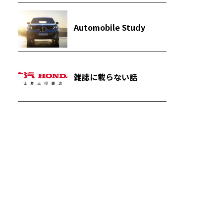
Automobile Study
雑誌に載らない話