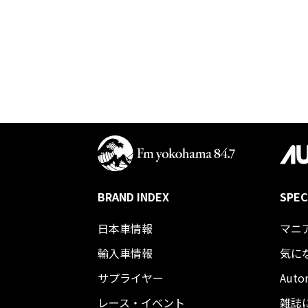
BRAND INDEX
SPEC
日本車情報​
マニ
輸入車情報
気に
サプライヤー
Auto
レース・イベント
雑誌