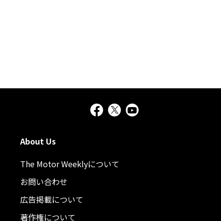
About Us
The Motor Weeklyについて
お問い合わせ
広告掲載について
著作権について