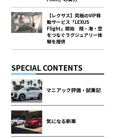
【レクサス】究極のVIP移
動サービス「LEXUS
Flight」開始 陸・海・空
をつなぐラグジュアリー体
験を提供
SPECIAL CONTENTS
マニアック評価・試乗記
気になる新車