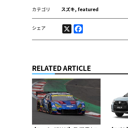
カテゴリ
スズキ
,
featured
X
Facebook
シェア
RELATED ARTICLE