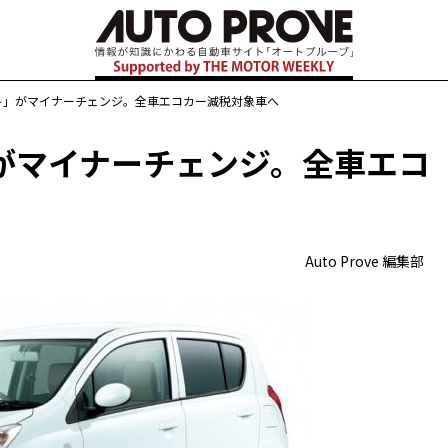
ト」がマイナーチェンジ。全車エコカー減税対象車へ
がマイナーチェンジ。全車エコ
Auto Prove 編集部