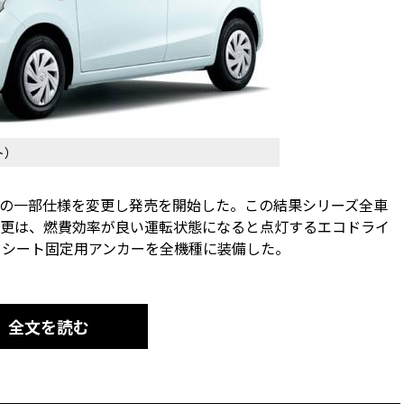
ト）
ト」の一部仕様を変更し発売を開始した。この結果シリーズ全車
更は、燃費効率が良い運転状態になると点灯するエコドライ
ルドシート固定用アンカーを全機種に装備した。
全文を読む