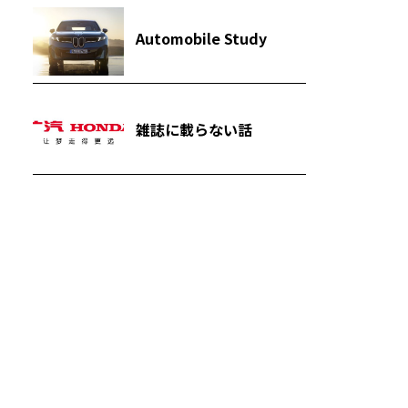
Automobile Study
雑誌に載らない話