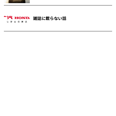
雑誌に載らない話