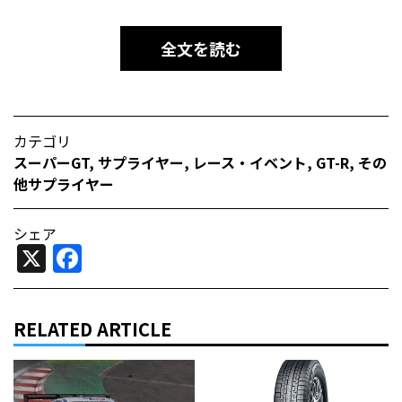
全文を読む
カテゴリ
スーパーGT
,
サプライヤー
,
レース・イベント
,
GT-R
,
その
他サプライヤー
シェア
X
Facebook
RELATED ARTICLE