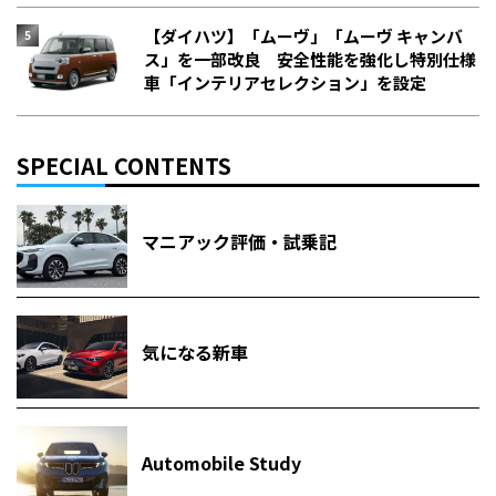
【ダイハツ】「ムーヴ」「ムーヴ キャンバ
ス」を一部改良 安全性能を強化し特別仕様
車「インテリアセレクション」を設定
SPECIAL CONTENTS
マニアック評価・試乗記
気になる新車
Automobile Study