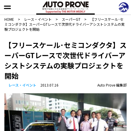
HOME
>
レース・イベント
>
スーパーGT
>
【フリースケール･セ
ミコンダクタ】スーパーGTレースで次世代ドライバーアシストシステムの実
験プロジェクトを開始
【フリースケール･セミコンダクタ】ス
ーパーGTレースで次世代ドライバーア
シストシステムの実験プロジェクトを
開始
レース・イベント
2013.07.16
Auto Prove 編集部