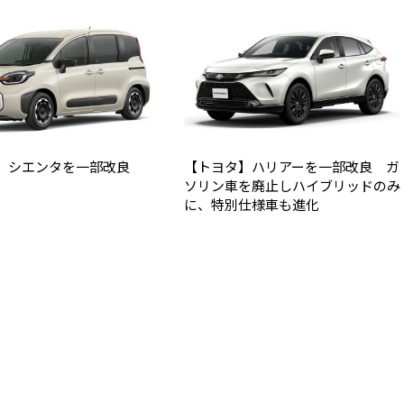
】シエンタを一部改良
【トヨタ】ハリアーを一部改良 ガ
ソリン車を廃止しハイブリッドのみ
に、特別仕様車も進化