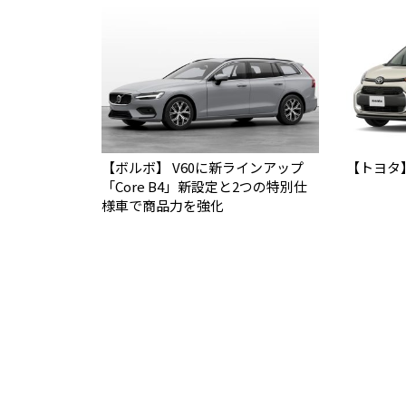
【ボルボ】 V60に新ラインアップ
【トヨタ
「Core B4」新設定と2つの特別仕
様車で商品力を強化