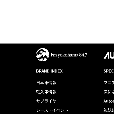
BRAND INDEX
SPEC
日本車情報​
マニ
輸入車情報
気に
サプライヤー
Auto
レース・イベント
雑誌