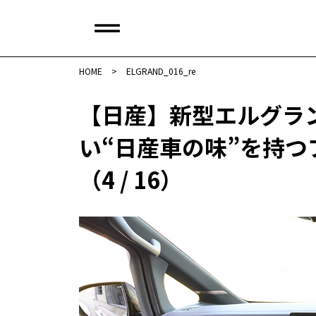
HOME
>
ELGRAND_016_re
【日産】新型エルグラ
い“日産車の味”を持つ
（4 / 16）