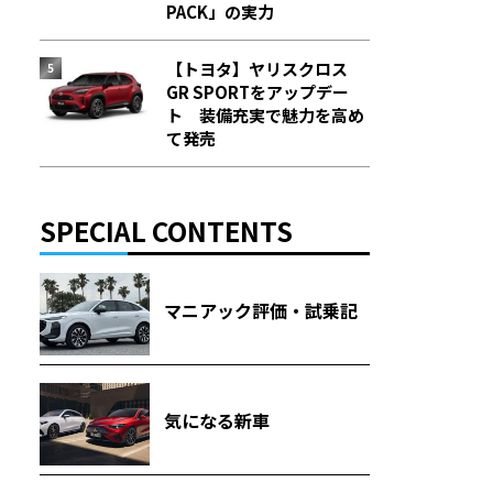
PACK」の実力
【トヨタ】ヤリスクロス
GR SPORTをアップデー
ト 装備充実で魅力を高め
て発売
SPECIAL CONTENTS
マニアック評価・試乗記
気になる新車