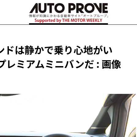
ンドは静かで乗り心地がい
プレミアムミニバンだ : 画像