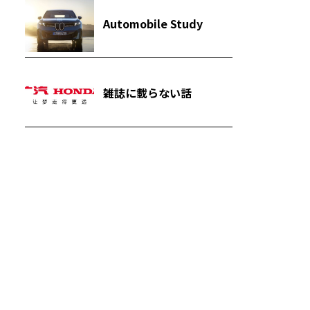
Automobile Study
雑誌に載らない話