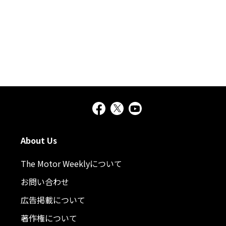
About Us
The Motor Weeklyについて
お問い合わせ
広告掲載について
著作権について