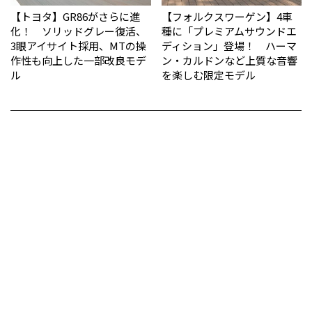
【トヨタ】GR86がさらに進
【フォルクスワーゲン】4車
化！ ソリッドグレー復活、
種に「プレミアムサウンドエ
3眼アイサイト採用、MTの操
ディション」登場！ ハーマ
作性も向上した一部改良モデ
ン・カルドンなど上質な音響
ル
を楽しむ限定モデル