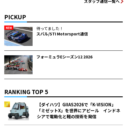
スタッフ通信一覧へ
PICKUP
NEW
待ってました！
スバル/STI Motorsport通信
フォーミュラEシーズン12 2026
RANKING TOP 5
【ダイハツ】GIIAS2026で「K-VISION」
「ミゼットX」を世界にアピール インドネ
シアで電動化と軽の技術を発信