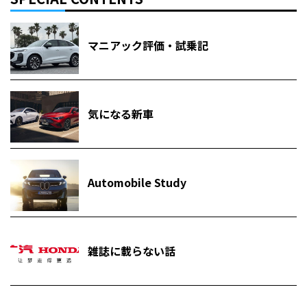
マニアック評価・試乗記
気になる新車
Automobile Study
雑誌に載らない話