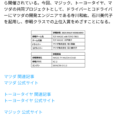
ら開催されている。今回、マジック、トーヨータイヤ、マ
ツダの共同プロジェクトとして、ドライバーとコドライバ
ーにマツダの開発エンジニアである寺川和紘、石川美代子
を起用し、参戦クラスでの上位入賞をめざすことになる。
マツダ 関連記事
マツダ 公式サイト
トーヨータイヤ 関連記事
トーヨータイヤ 公式サイト
マジック 公式サイト