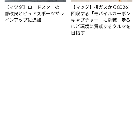
【マツダ】ロードスターの一
【マツダ】排ガスからCO2を
部改良とピュアスポーツがラ
回収する「モバイルカーボン
インアップに追加
キャプチャー」に挑戦 走る
ほど環境に貢献するクルマを
目指す