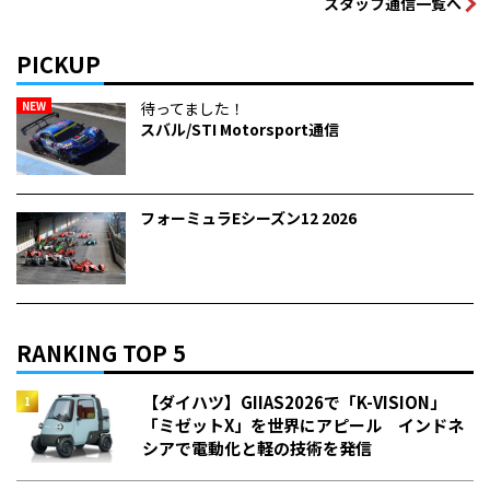
スタッフ通信一覧へ
PICKUP
NEW
待ってました！
スバル/STI Motorsport通信
フォーミュラEシーズン12 2026
RANKING TOP 5
【ダイハツ】GIIAS2026で「K-VISION」
「ミゼットX」を世界にアピール インドネ
シアで電動化と軽の技術を発信