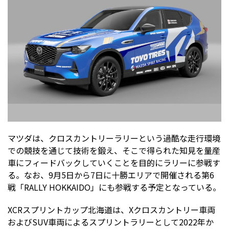
マツダは、クロスカントリーラリーという過酷な走行環境
での競技を通じて技術を鍛え、そこで得られた知見を量産
車にフィードバックしていくことを目的にラリーに参戦す
る。なお、9月5日から7日に十勝エリアで開催される第6
戦「RALLY HOKKAIDO」にも参戦する予定となっている。
XCRスプリントカップ北海道は、Xクロスカントリー車両
およびSUV車両によるスプリントラリーとして2022年か