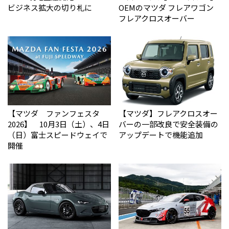
ビジネス拡大の切り札に
OEMのマツダ フレアワゴン
フレアクロスオーバー
【マツダ ファンフェスタ
【マツダ】フレアクロスオー
2026】 10月3日（土）、4日
バーの一部改良で安全装備の
（日）富士スピードウェイで
アップデートで機能追加
開催