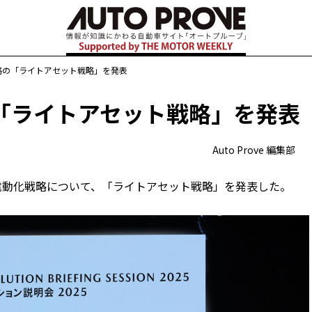
略の「ライトアセット戦略」を発表
「ライトアセット戦略」を発表
Auto Prove 編集部
ての電動化戦略について、「ライトアセット戦略」を発表した。