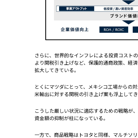
さらに、世界的なインフレによる投資コストの
より関税引き上げなど、保護的通商政策、経済
拡大してきている。
とくにマツダにとって、メキシコ工場からの対
米輸出に対する関税の引き上げ案も浮上してき
こうした厳しい状況に適応するための戦略が、
資金額の抑制が柱になっている。
一方で、商品戦略はトヨタと同様、マルチソリ