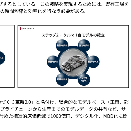
ップするとしている。この戦略を実現するためには、既存工場を
の時間短縮と効率化を行なう必要がある。
づくり革新2.0」と名付け、総合的なモデルベース（車両、部
プライチェーンから生産までのモデルデータの共有など、サ
めた構造的原価低減で1000億円、デジタル化、MBD化に関
。