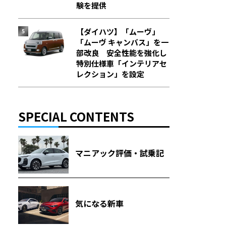
験を提供
【ダイハツ】「ムーヴ」
「ムーヴ キャンバス」を一
部改良 安全性能を強化し
特別仕様車「インテリアセ
レクション」を設定
SPECIAL CONTENTS
マニアック評価・試乗記
気になる新車