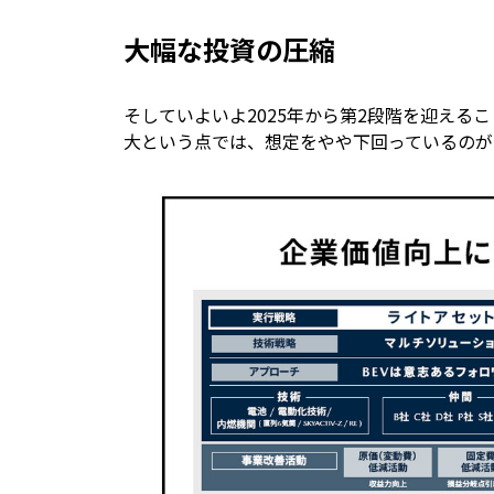
大幅な投資の圧縮
そしていよいよ2025年から第2段階を迎える
大という点では、想定をやや下回っているのが