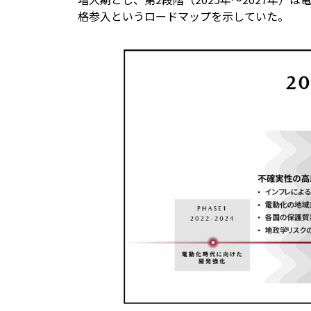
格参入というロードマップを示していた。