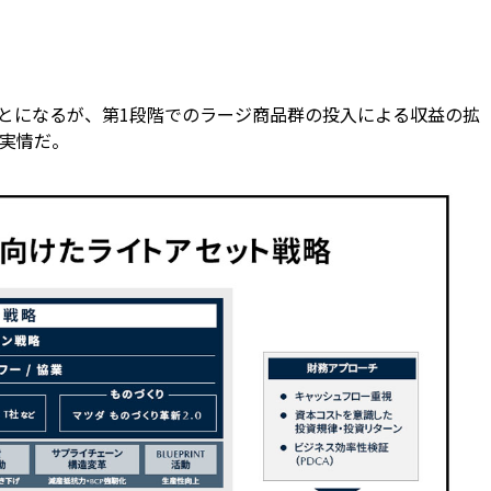
ことになるが、第1段階でのラージ商品群の投入による収益の拡
実情だ。