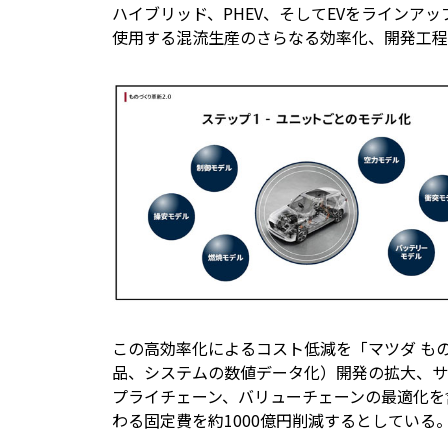
ハイブリッド、PHEV、そしてEVをラインア
使用する混流生産のさらなる効率化、開発工程
この高効率化によるコスト低減を「マツダ もの
品、システムの数値データ化）開発の拡大、サ
プライチェーン、バリューチェーンの最適化を含
わる固定費を約1000億円削減するとしている