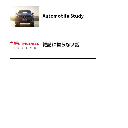
Automobile Study
雑誌に載らない話