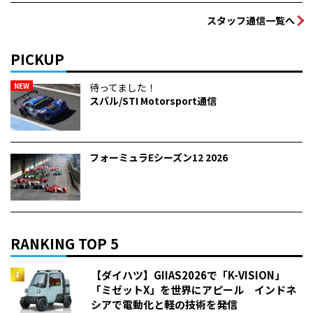
スタッフ通信一覧へ
PICKUP
NEW
待ってました！
スバル/STI Motorsport通信
フォーミュラEシーズン12 2026
RANKING TOP 5
【ダイハツ】GIIAS2026で「K-VISION」
「ミゼットX」を世界にアピール インドネ
シアで電動化と軽の技術を発信