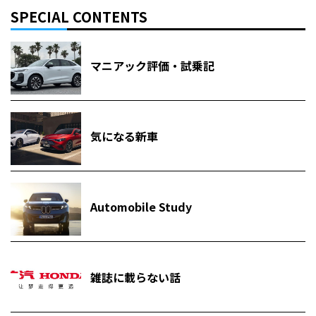
SPECIAL CONTENTS
マニアック評価・試乗記
気になる新車
Automobile Study
雑誌に載らない話