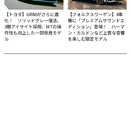
【トヨタ】GR86がさらに進
【フォルクスワーゲン】4車
化！ ソリッドグレー復活、
種に「プレミアムサウンドエ
3眼アイサイト採用、MTの操
ディション」登場！ ハーマ
作性も向上した一部改良モデ
ン・カルドンなど上質な音響
ル
を楽しむ限定モデル