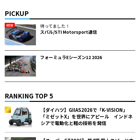
PICKUP
NEW
待ってました！
スバル/STI Motorsport通信
フォーミュラEシーズン12 2026
RANKING TOP 5
【ダイハツ】GIIAS2026で「K-VISION」
「ミゼットX」を世界にアピール インドネ
シアで電動化と軽の技術を発信