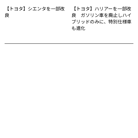
【トヨタ】シエンタを一部改
【トヨタ】ハリアーを一部改
良
良 ガソリン車を廃止しハイ
ブリッドのみに、特別仕様車
も進化