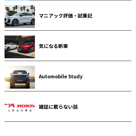
マニアック評価・試乗記
気になる新車
Automobile Study
雑誌に載らない話