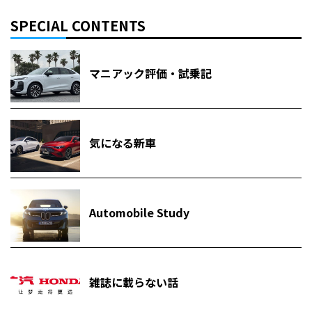
SPECIAL CONTENTS
マニアック評価・試乗記
気になる新車
Automobile Study
雑誌に載らない話