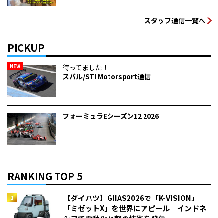
スタッフ通信一覧へ
PICKUP
NEW
待ってました！
スバル/STI Motorsport通信
フォーミュラEシーズン12 2026
RANKING TOP 5
【ダイハツ】GIIAS2026で「K-VISION」
「ミゼットX」を世界にアピール インドネ