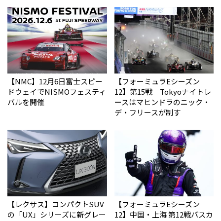
【NMC】12月6日富士スピー
【フォーミュラEシーズン
ドウェイでNISMOフェスティ
12】第15戦 Tokyoナイトレ
バルを開催
ースはマヒンドラのニック・
デ・フリースが制す
【レクサス】コンパクトSUV
【フォーミュラEシーズン
の「UX」シリーズに新グレー
12】中国・上海 第12戦パスカ