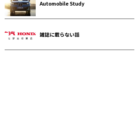
Automobile Study
雑誌に載らない話