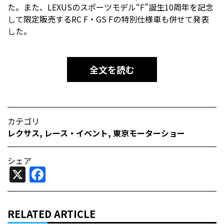
た。また、LEXUSのスポーツモデル“F”誕生10周年を記念
して限定販売するRC F・GS Fの特別仕様車も併せて発表
した。
全文を読む
カテゴリ
レクサス
,
レース・イベント
,
東京モーターショー
シェア
X
Facebook
RELATED ARTICLE