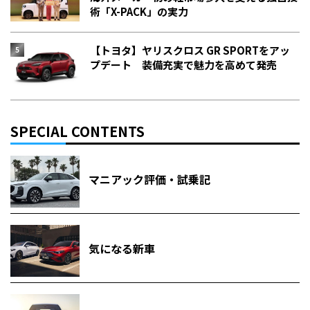
術「X-PACK」の実力
【トヨタ】ヤリスクロス GR SPORTをアッ
プデート 装備充実で魅力を高めて発売
SPECIAL CONTENTS
マニアック評価・試乗記
気になる新車