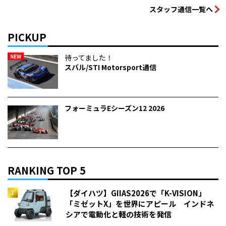
スタッフ通信一覧へ
PICKUP
NEW
待ってました！
スバル/STI Motorsport通信
フォーミュラEシーズン12 2026
RANKING TOP 5
【ダイハツ】GIIAS2026で「K-VISION」
「ミゼットX」を世界にアピール インドネ
シアで電動化と軽の技術を発信