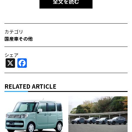
全文を読む
カテゴリ
国産車その他
シェア
X
Facebook
RELATED ARTICLE