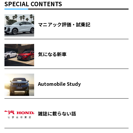
SPECIAL CONTENTS
マニアック評価・試乗記
気になる新車
Automobile Study
雑誌に載らない話