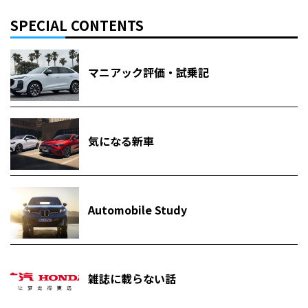
SPECIAL CONTENTS
マニアック評価・試乗記
気になる新車
Automobile Study
雑誌に載らない話