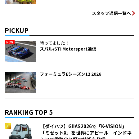
スタッフ通信一覧へ
PICKUP
NEW
待ってました！
スバル/STI Motorsport通信
フォーミュラEシーズン12 2026
RANKING TOP 5
【ダイハツ】GIIAS2026で「K-VISION」
「ミゼットX」を世界にアピール インドネ