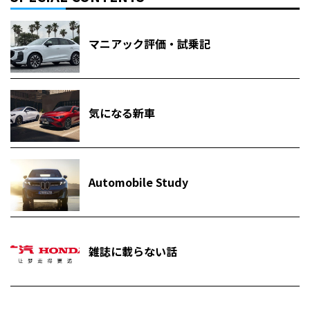
マニアック評価・試乗記
気になる新車
Automobile Study
雑誌に載らない話