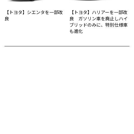
【トヨタ】シエンタを一部改
【トヨタ】ハリアーを一部改
良
良 ガソリン車を廃止しハイ
ブリッドのみに、特別仕様車
も進化