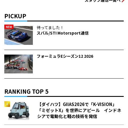
PICKUP
NEW
待ってました！
スバル/STI Motorsport通信
フォーミュラEシーズン12 2026
RANKING TOP 5
【ダイハツ】GIIAS2026で「K-VISION」
「ミゼットX」を世界にアピール インドネ
シアで電動化と軽の技術を発信