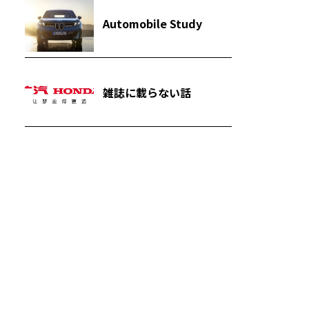
Automobile Study
雑誌に載らない話