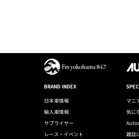
BRAND INDEX
SPEC
日本車情報​
マニ
輸入車情報
気に
サプライヤー
Auto
レース・イベント
雑誌