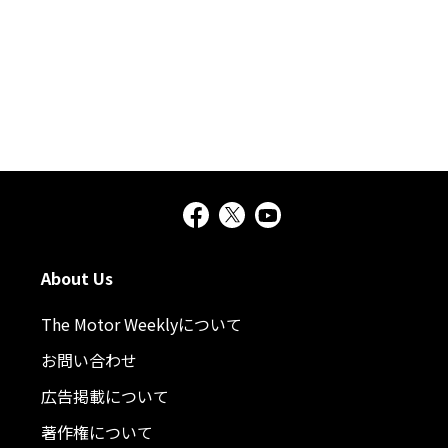
About Us
The Motor Weeklyについて
お問い合わせ
広告掲載について
著作権について