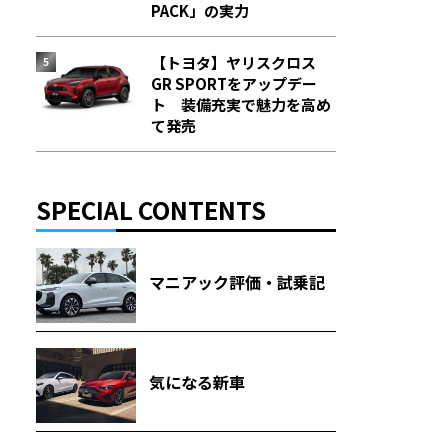
PACK」の実力
【トヨタ】ヤリスクロス
GR SPORTをアップデー
ト 装備充実で魅力を高め
て発売
SPECIAL CONTENTS
マニアック評価・試乗記
気になる新車