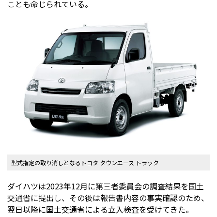
ことも命じられている。
型式指定の取り消しとなるトヨタ タウンエース トラック
ダイハツは2023年12月に第三者委員会の調査結果を国土
交通省に提出し、その後は報告書内容の事実確認のため、
翌日以降に国土交通省による立入検査を受けてきた。