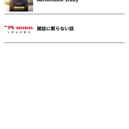
雑誌に載らない話