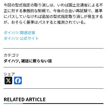
今回の型式指定の取り消しは、いわば国土交通省による不
正に対する象徴的な制裁で、今後の立会い再試験で、基準
にパスしていなければ追加の型式指定取り消しが発生する
が、おそらく基準はパスすると推測されている。
ダイハツ 関連記事
ダイハツ 公式サイト
カテゴリ
ダイハツ
,
雑誌に載らない話
シェア
X
Facebook
RELATED ARTICLE