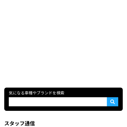
気になる車種やブランドを検索
スタッフ通信