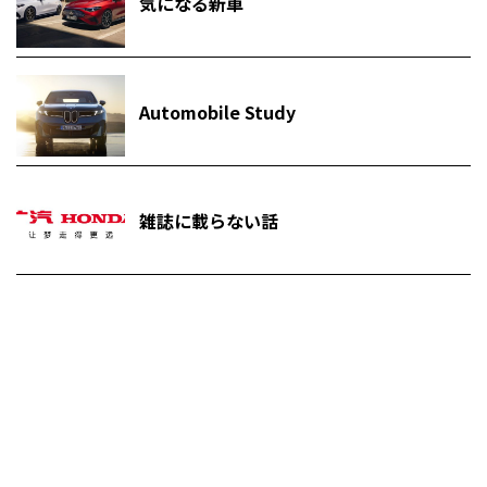
気になる新車
Automobile Study
雑誌に載らない話