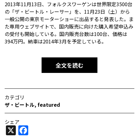
2013年11月13日、フォルクスワーゲンは世界限定3500台
の「ザ・ビートル・レーサー」を、11月23日（土）から
一般公開の東京モーターショーに出品すると発表した。ま
た専用ウェブサイトで、国内販売に向けた購入希望申込み
の受付も開始している。国内販売台数は100台、価格は
394万円。納車は2014年3月を予定している。
全文を読む
カテゴリ
ザ・ビートル
,
featured
シェア
X
Facebook