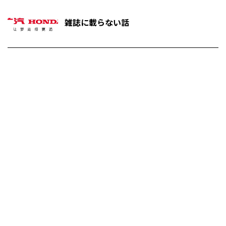
雑誌に載らない話