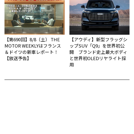
【第690回】8/8（土） THE
【アウディ】新型フラッグシ
MOTOR WEEKLYはフランス
ップSUV「Q9」を世界初公
＆ドイツの新車レポート！
開 ブランド史上最大ボディ
【放送予告】
と世界初OLEDリヤライト採
用