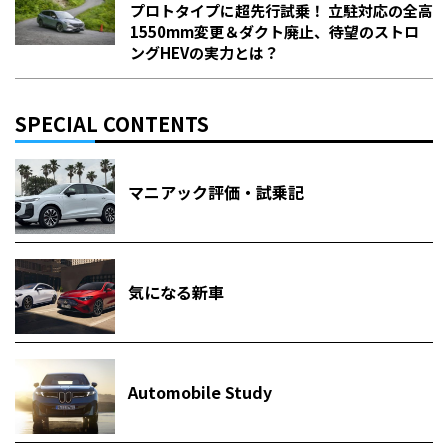
プロトタイプに超先行試乗！ 立駐対応の全高
1550mm変更＆ダクト廃止、待望のストロ
ングHEVの実力とは？
SPECIAL CONTENTS
マニアック評価・試乗記
気になる新車
Automobile Study