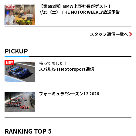
【第688回】BMW上野社長がゲスト！
7/25（土） THE MOTOR WEEKLY放送予告
スタッフ通信一覧へ
PICKUP
NEW
待ってました！
スバル/STI Motorsport通信
フォーミュラEシーズン12 2026
RANKING TOP 5