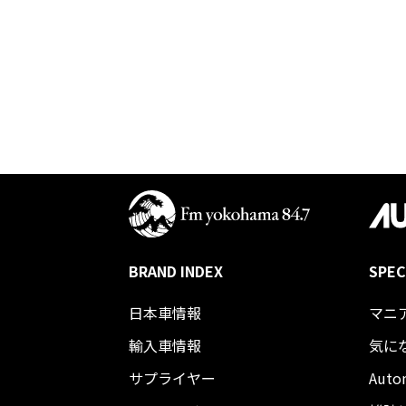
BRAND INDEX
SPEC
日本車情報​
マニ
輸入車情報
気に
サプライヤー
Auto