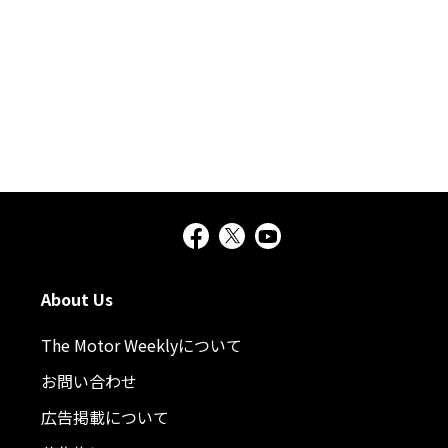
About Us
The Motor Weeklyについて
お問い合わせ
広告掲載について