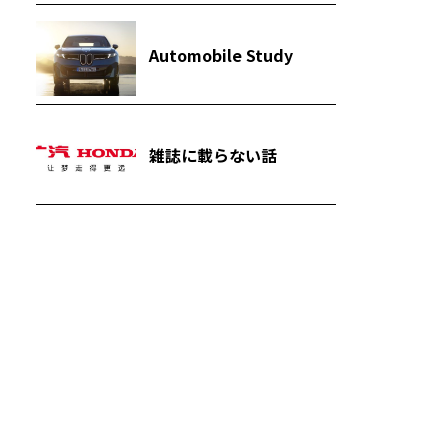
Automobile Study
雑誌に載らない話