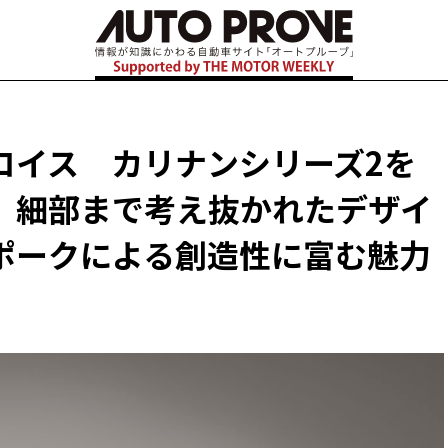
ロイス カリナンシリーズ2を
、細部まで考え抜かれたデザイ
ポークによる創造性に富む魅力