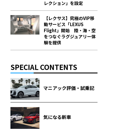
レクション」を設定
【レクサス】究極のVIP移
動サービス「LEXUS
Flight」開始 陸・海・空
をつなぐラグジュアリー体
験を提供
SPECIAL CONTENTS
マニアック評価・試乗記
気になる新車