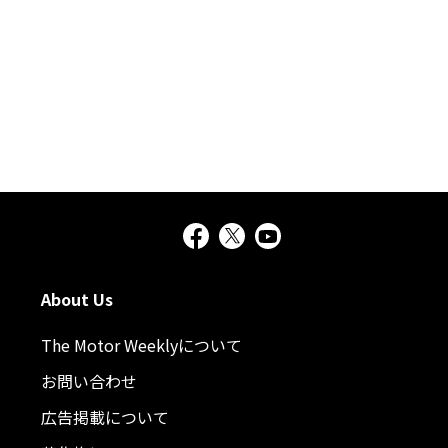
About Us
The Motor Weeklyについて
お問い合わせ
広告掲載について