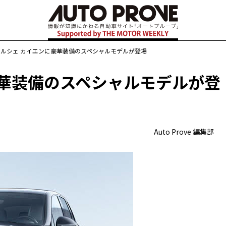
ポルシェ カイエンに豪華装備のスペシャルモデルが登場
豪華装備のスペシャルモデルが登
Auto Prove 編集部