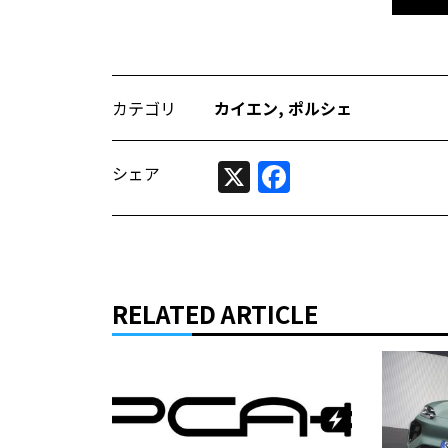
カテゴリ
カイエン
,
ポルシェ
X
Facebook
シェア
RELATED ARTICLE