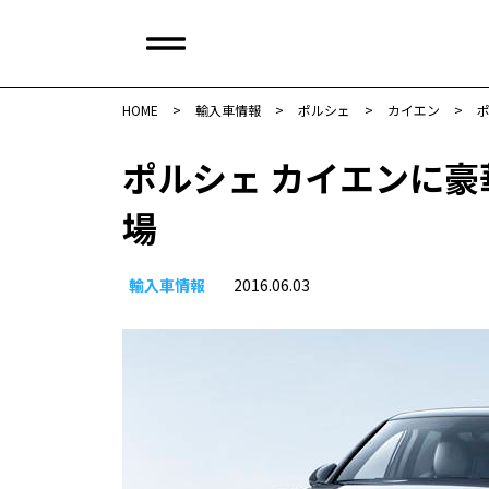
HOME
>
輸入車情報
>
ポルシェ
>
カイエン
>
ポルシェ カイエンに
場
輸入車情報
2016.06.03