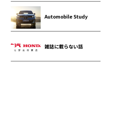
Automobile Study
雑誌に載らない話