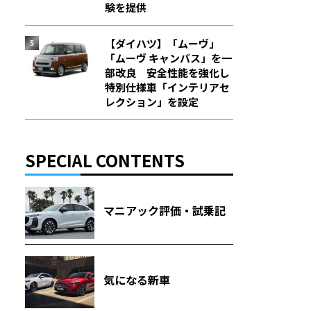
験を提供
【ダイハツ】「ムーヴ」
「ムーヴ キャンバス」を一
部改良 安全性能を強化し
特別仕様車「インテリアセ
レクション」を設定
SPECIAL CONTENTS
マニアック評価・試乗記
気になる新車