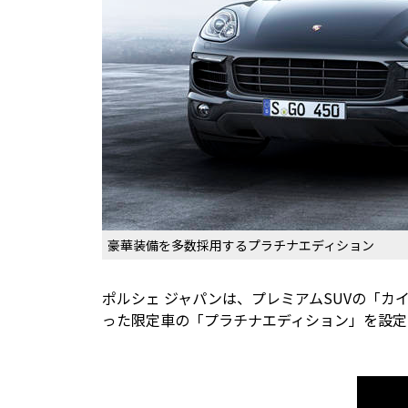
豪華装備を多数採用するプラチナエディション
ポルシェ ジャパンは、プレミアムSUVの「
った限定車の「プラチナエディション」を設定し