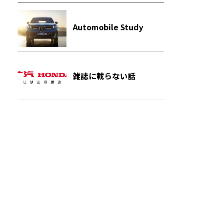
Automobile Study
雑誌に載らない話