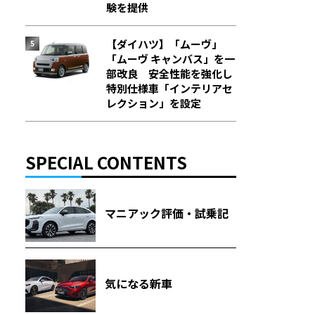
験を提供
【ダイハツ】「ムーヴ」
「ムーヴ キャンバス」を一
部改良 安全性能を強化し
特別仕様車「インテリアセ
レクション」を設定
SPECIAL CONTENTS
マニアック評価・試乗記
気になる新車