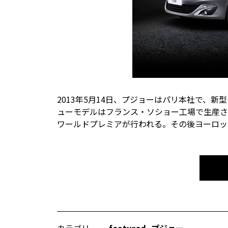
2013年5月14日、プジョーはパリ本社で、新
ューモデルはフランス・ソショー工場で生産さ
ワールドプレミアが行われる。その後ヨーロッ