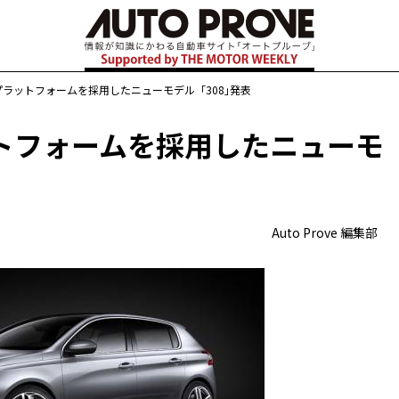
ラットフォームを採用したニューモデル「308｣発表
トフォームを採用したニューモ
Auto Prove 編集部