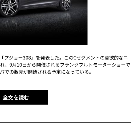
型「プジョー308」を発表した。このCセグメントの意欲的なニ
れ、9月10日から開催されるフランクフルトモーターショーで
パでの販売が開始される予定になっている。
全文を読む