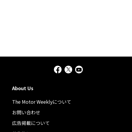
About Us
The Motor Weeklyについて
お問い合わせ
広告掲載について