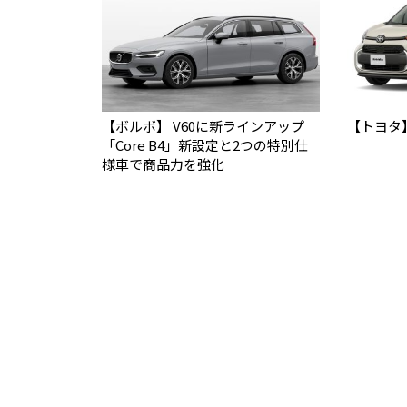
【ボルボ】 V60に新ラインアップ
【トヨタ
「Core B4」新設定と2つの特別仕
様車で商品力を強化