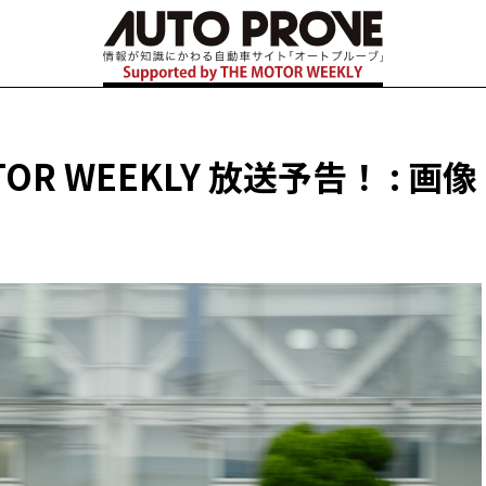
OR WEEKLY 放送予告！ : 画像