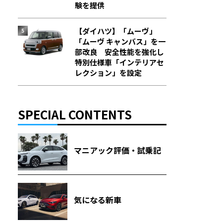
験を提供
【ダイハツ】「ムーヴ」
「ムーヴ キャンバス」を一
部改良 安全性能を強化し
特別仕様車「インテリアセ
レクション」を設定
SPECIAL CONTENTS
マニアック評価・試乗記
気になる新車