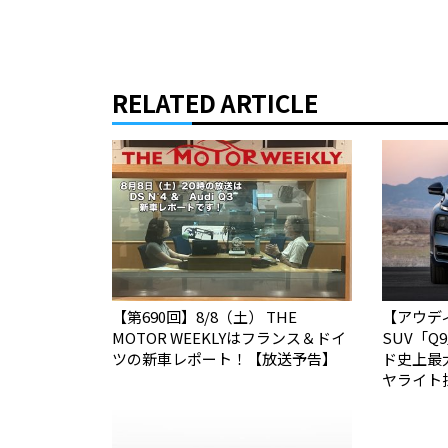
RELATED ARTICLE
【第690回】8/8（土） THE
【アウデ
MOTOR WEEKLYはフランス＆ドイ
SUV「
ツの新車レポート！【放送予告】
ド史上最
ヤライト