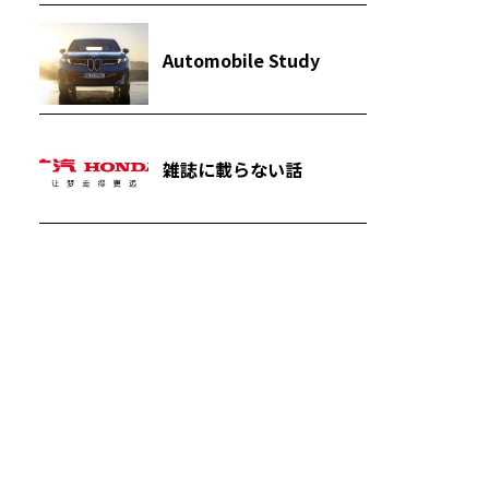
Automobile Study
雑誌に載らない話