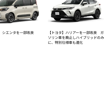
】シエンタを一部改良
【トヨタ】ハリアーを一部改良 ガ
ソリン車を廃止しハイブリッドのみ
に、特別仕様車も進化