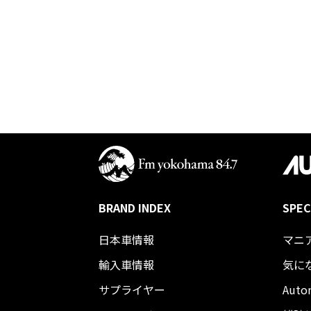
BRAND INDEX
SPEC
日本車情報​
マニ
輸入車情報
気に
サプライヤー
Auto