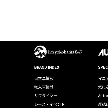
BRAND INDEX
SPEC
日本車情報​
マニ
輸入車情報
気に
サプライヤー
Auto
レース・イベント
雑誌