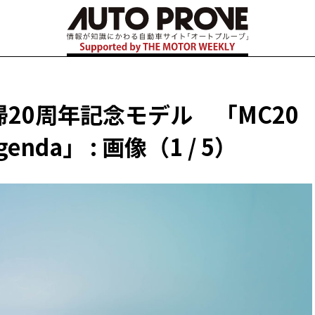
20周年記念モデル 「MC20
genda」 : 画像（1 / 5）