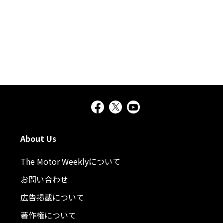
About Us
The Motor Weeklyについて
お問い合わせ
広告掲載について
著作権について