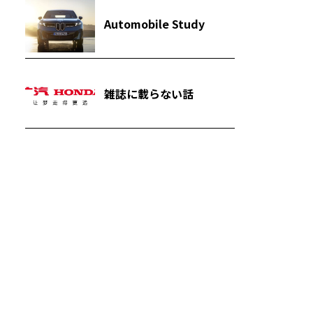
Automobile Study
雑誌に載らない話