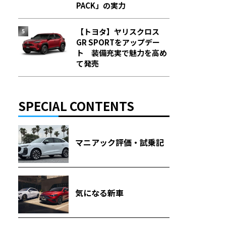
PACK」の実力
【トヨタ】ヤリスクロス
GR SPORTをアップデー
ト 装備充実で魅力を高め
て発売
SPECIAL CONTENTS
マニアック評価・試乗記
気になる新車