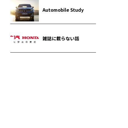
Automobile Study
雑誌に載らない話