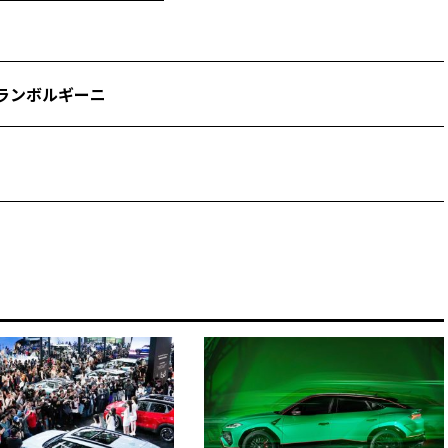
ランボルギーニ