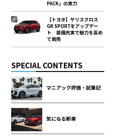
PACK」の実力
【トヨタ】ヤリスクロス
GR SPORTをアップデー
ト 装備充実で魅力を高め
て発売
SPECIAL CONTENTS
マニアック評価・試乗記
気になる新車