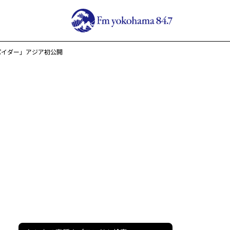
パイダー」アジア初公開