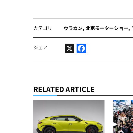
カテゴリ
ウラカン
,
北京モーターショー
,
X
Facebook
シェア
RELATED ARTICLE