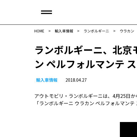
HOME
>
輸入車情報
>
ランボルギーニ
>
ウラカン
ランボルギーニ、北京
ン ペルフォルマンテ 
輸入車情報
2018.04.27
アウトモビリ・ランボルギーニは、4月25日か
「ランボルギーニ ウラカン ペルフォルマンテ