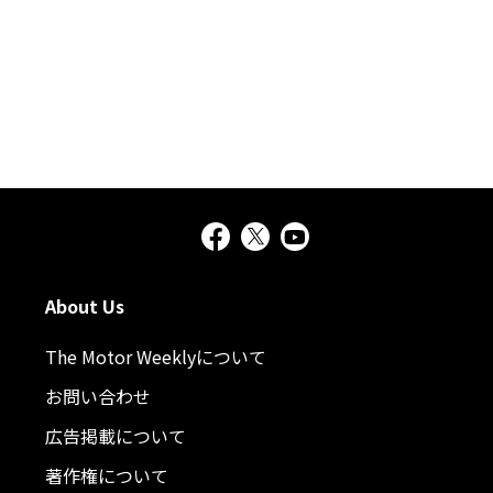
About Us
The Motor Weeklyについて
お問い合わせ
広告掲載について
著作権について