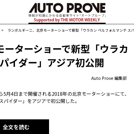
>
ランボルギーニ、北京モーターショーで新型「ウラカン ペルフォルマンテ ス
モーターショーで新型「ウラカ
スパイダー」アジア初公開
Auto Prove 編集部
ら5月4日まで開催される2018年の北京モーターショーにて、
 スパイダー」をアジアで初公開した。
全文を読む