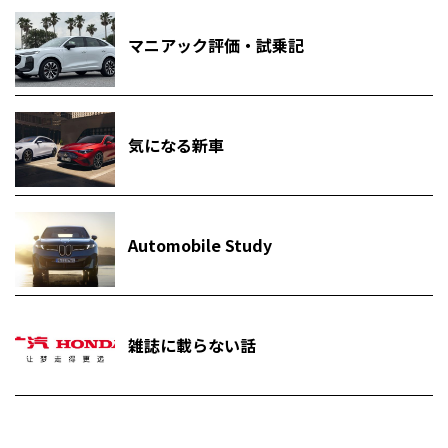
マニアック評価・試乗記
気になる新車
Automobile Study
雑誌に載らない話