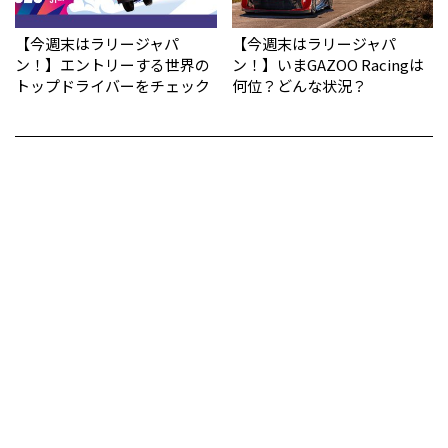
【今週末はラリージャパ
【今週末はラリージャパ
ン！】エントリーする世界の
ン！】いまGAZOO Racingは
トップドライバーをチェック
何位？どんな状況？