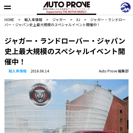
HOME
>
輸入車情報
>
ジャガー
>
XJ
>
ジャガー・ランドロー
バー・ジャパン史上最大規模のスペシャルイベント開催中！
ジャガー・ランドローバー・ジャパン
史上最大規模のスペシャルイベント開
催中！
輸入車情報
2016.06.14
Auto Prove 編集部