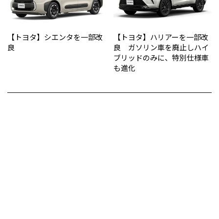
【トヨタ】シエンタを一部改
【トヨタ】ハリアーを一部改
良
良 ガソリン車を廃止しハイ
ブリッドのみに、特別仕様車
も進化