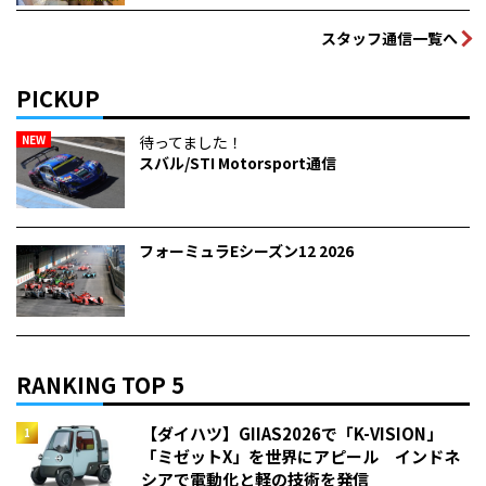
スタッフ通信一覧へ
PICKUP
NEW
待ってました！
スバル/STI Motorsport通信
フォーミュラEシーズン12 2026
RANKING TOP 5
【ダイハツ】GIIAS2026で「K-VISION」
「ミゼットX」を世界にアピール インドネ
シアで電動化と軽の技術を発信