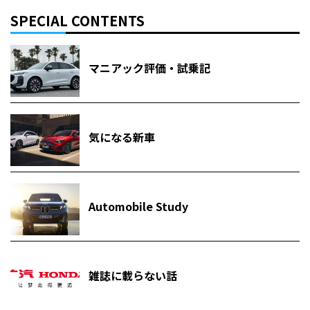
SPECIAL CONTENTS
マニアック評価・試乗記
気になる新車
Automobile Study
雑誌に載らない話