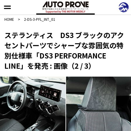
HOME
>
2-DS-3-PFL_INT_01
ステランティス DS3 ブラックのアク
セントパーツでシャープな雰囲気の特
別仕様車「DS3 PERFORMANCE
LINE」を発売 : 画像（2 / 3）