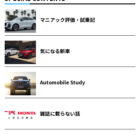
マニアック評価・試乗記
気になる新車
Automobile Study
雑誌に載らない話