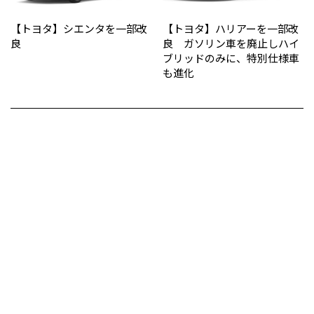
【トヨタ】シエンタを一部改
【トヨタ】ハリアーを一部改
良
良 ガソリン車を廃止しハイ
ブリッドのみに、特別仕様車
も進化