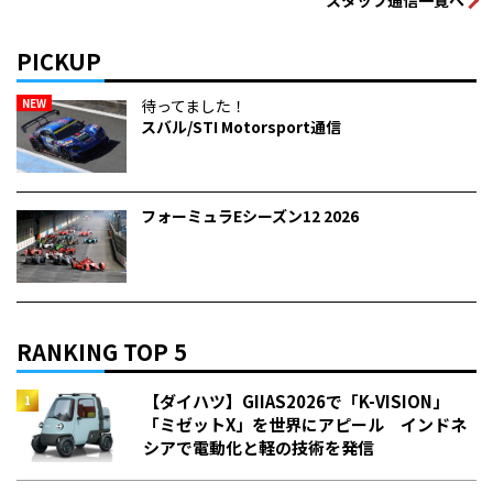
PICKUP
NEW
待ってました！
スバル/STI Motorsport通信
フォーミュラEシーズン12 2026
RANKING TOP 5
【ダイハツ】GIIAS2026で「K-VISION」
「ミゼットX」を世界にアピール インドネ
シアで電動化と軽の技術を発信