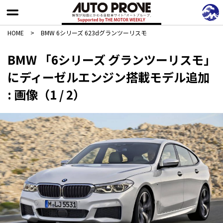
HOME
>
BMW 6シリーズ 623dグランツーリスモ
BMW 「6シリーズ グランツーリスモ」
にディーゼルエンジン搭載モデル追加
: 画像（1 / 2）