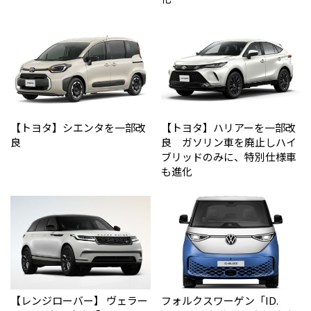
【トヨタ】シエンタを一部改
【トヨタ】ハリアーを一部改
良
良 ガソリン車を廃止しハイ
ブリッドのみに、特別仕様車
も進化
【レンジローバー】 ヴェラー
フォルクスワーゲン「ID.