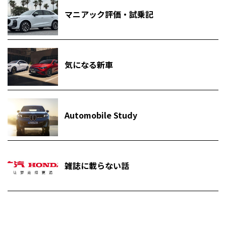
マニアック評価・試乗記
気になる新車
Automobile Study
雑誌に載らない話