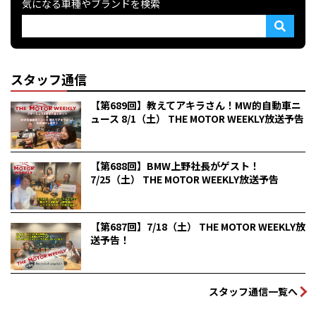
気になる車種やブランドを検索
スタッフ通信
【第689回】教えてアキラさん！MW的自動車ニ
ュース 8/1（土） THE MOTOR WEEKLY放送予告
【第688回】BMW上野社長がゲスト！
7/25（土） THE MOTOR WEEKLY放送予告
【第687回】7/18（土） THE MOTOR WEEKLY放
送予告！
スタッフ通信一覧へ