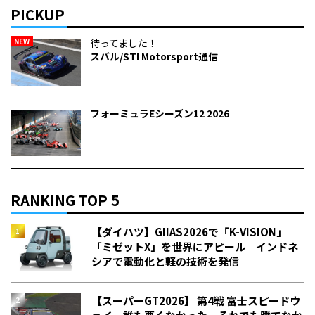
PICKUP
NEW
待ってました！
スバル/STI Motorsport通信
フォーミュラEシーズン12 2026
RANKING TOP 5
【ダイハツ】GIIAS2026で「K-VISION」
「ミゼットX」を世界にアピール インドネ
シアで電動化と軽の技術を発信
【スーパーGT2026】 第4戦 富士スピードウ