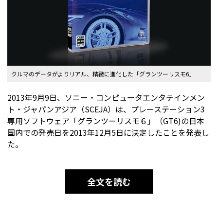
クルマのデータがよりリアル、精緻に進化した「グランツーリスモ6」
2013年9月9日、ソニー・コンピュータエンタテインメン
ト・ジャパンアジア（SCEJA）は、プレーステーション3
専用ソフトウェア「グランツーリスモ６」（GT6)の日本
国内での発売日を2013年12月5日に決定したことを発表し
た。
全文を読む