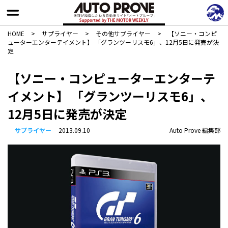
HOME
>
サプライヤー
>
その他サプライヤー
>
【ソニー・コンピ
ューターエンターテイメント】 「グランツーリスモ6」、12月5日に発売が決
定
【ソニー・コンピューターエンターテ
イメント】 「グランツーリスモ6」、
12月5日に発売が決定
サプライヤー
2013.09.10
Auto Prove 編集部