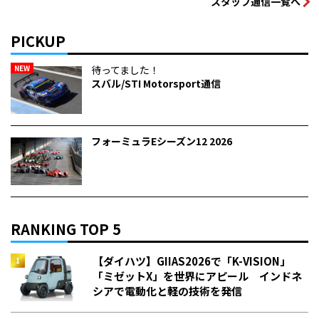
スタッフ通信一覧へ
PICKUP
NEW
待ってました！
スバル/STI Motorsport通信
フォーミュラEシーズン12 2026
RANKING TOP 5
【ダイハツ】GIIAS2026で「K-VISION」
「ミゼットX」を世界にアピール インドネ
シアで電動化と軽の技術を発信