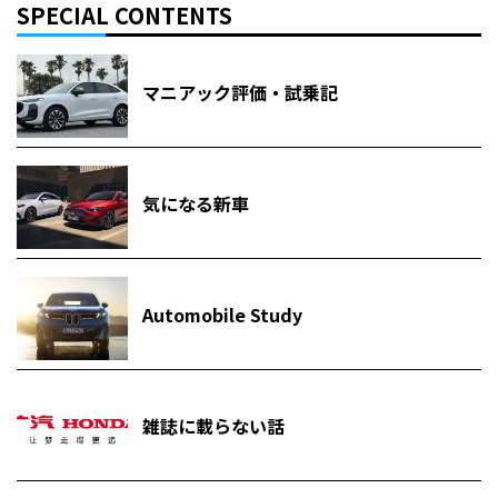
SPECIAL CONTENTS
マニアック評価・試乗記
気になる新車
Automobile Study
雑誌に載らない話