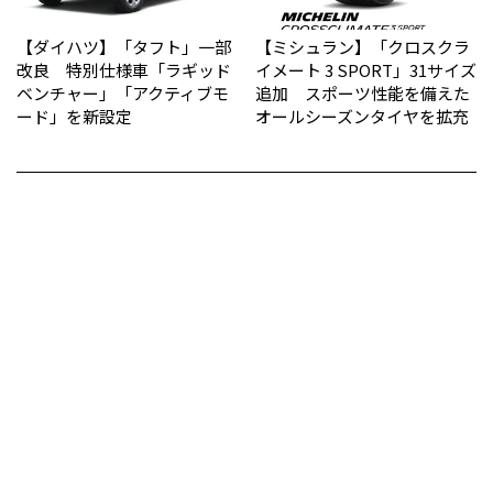
【ダイハツ】「タフト」一部
【ミシュラン】「クロスクラ
改良 特別仕様車「ラギッド
イメート 3 SPORT」31サイズ
ベンチャー」「アクティブモ
追加 スポーツ性能を備えた
ード」を新設定
オールシーズンタイヤを拡充