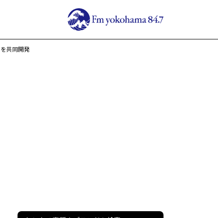
ンを共同開発