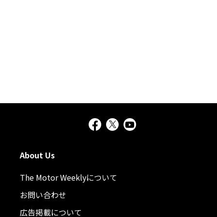
About Us
The Motor Weeklyについて
お問い合わせ
広告掲載について