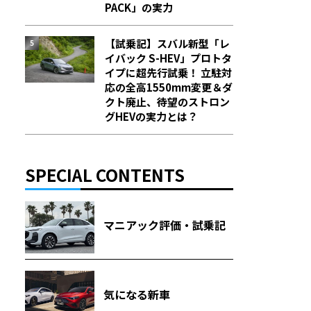
PACK」の実力
【試乗記】スバル新型「レ
イバック S-HEV」プロトタ
イプに超先行試乗！ 立駐対
応の全高1550mm変更＆ダ
クト廃止、待望のストロン
グHEVの実力とは？
SPECIAL CONTENTS
マニアック評価・試乗記
気になる新車