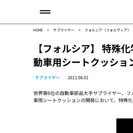
HOME
>
サプライヤー
>
フォルシア（フォルヴィア）
【フォルシア】 特殊
動車用シートクッショ
サプライヤー
2011.06.01
世界第6位の自動車部品大手サプライヤー、フォ
車用シートクッションの開発において、特殊化