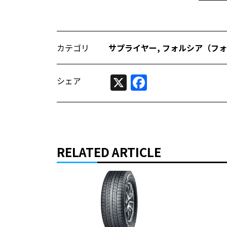
カテゴリ
サプライヤー
,
フォルシア（フォ
X
Facebook
シェア
RELATED ARTICLE