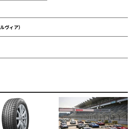
ルヴィア）