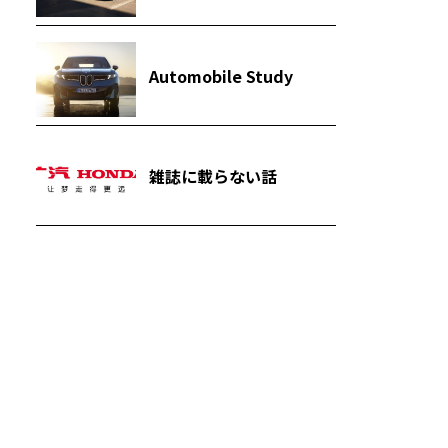
Automobile Study
雑誌に載らない話