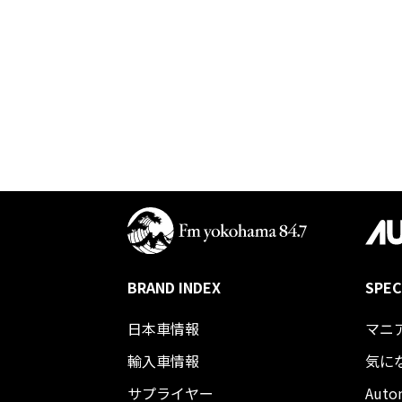
BRAND INDEX
SPEC
日本車情報​
マニ
輸入車情報
気に
サプライヤー
Auto