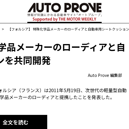
>
【フォルシア】 特殊化学品メーカーのローディアと自動車用シートクッショ
化学品メーカーのローディアと自
ンを共同開発
Auto Prove 編集部
ルシア（フランス）は2011年5月19日、次世代の軽量型自動
学品メーカーのローディアと提携したことを発表した。
全文を読む