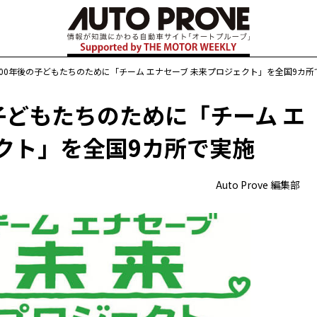
00年後の子どもたちのために「チーム エナセーブ 未来プロジェクト」を全国9カ所
子どもたちのために「チーム エ
クト」を全国9カ所で実施
Auto Prove 編集部