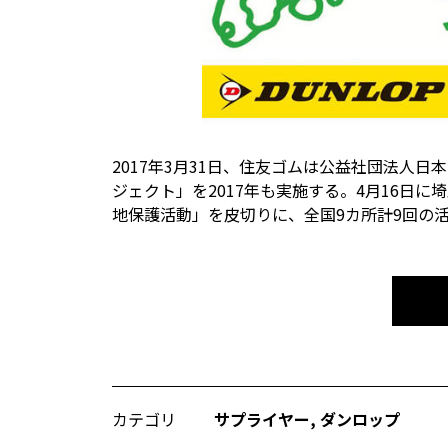
2017年3月31日、住友ゴムは公益社団法人日
ジェクト」を2017年も実施する。4月16日
地保護活動」を皮切りに、全国9カ所計9回の
カテゴリ
サプライヤー
,
ダンロップ