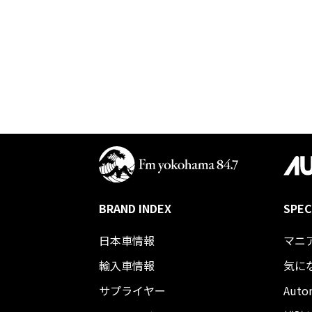
BRAND INDEX
SPEC
日本車情報​
マニ
輸入車情報
気に
サプライヤー
Auto