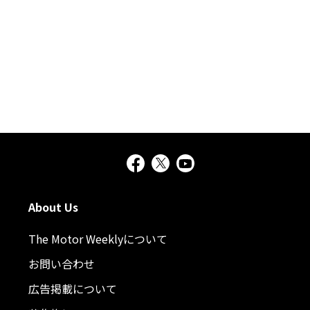
About Us
The Motor Weeklyについて
お問い合わせ
広告掲載について