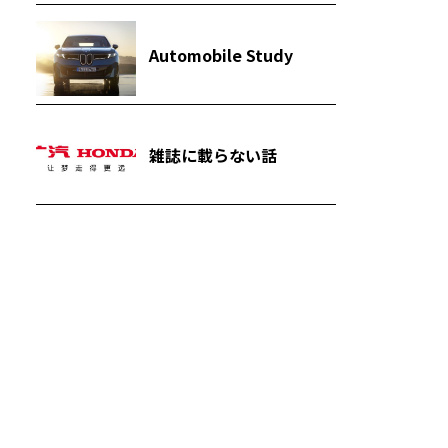
Automobile Study
雑誌に載らない話