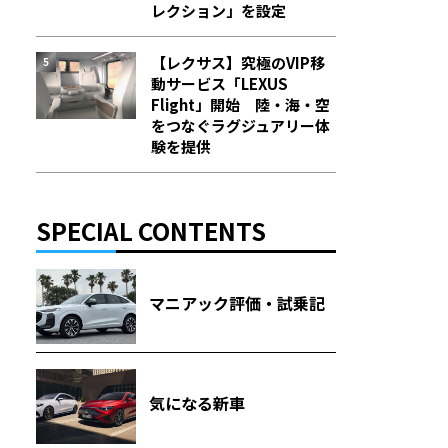
レクション」を設定
【レクサス】究極のVIP移
動サービス「LEXUS
Flight」開始 陸・海・空
をつなぐラグジュアリー体
験を提供
SPECIAL CONTENTS
マニアック評価・試乗記
気になる新車