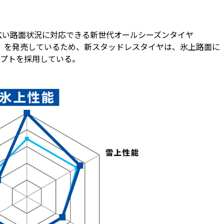
幅広い路面状況に対応できる新世代オールシーズンタイヤ
ザー）」を発売しているため、新スタッドレスタイヤは、氷上路面に
プトを採用している。