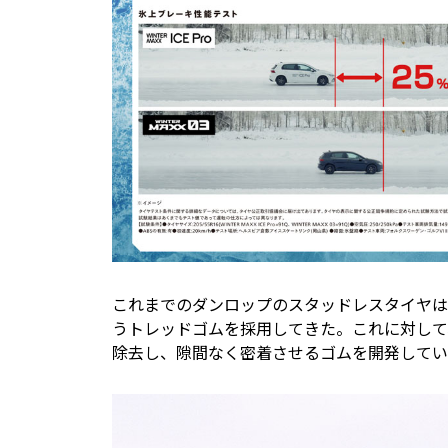
これまでのダンロップのスタッドレスタイヤは
うトレッドゴムを採用してきた。これに対して
除去し、隙間なく密着させるゴムを開発してい