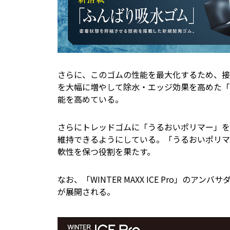
さらに、このゴムの性能を最大化するため、接
を大幅に増やして除水・エッジ効果を高めた「
能を高めている。
さらにトレッドゴムに「うるおいポリマー」を
維持できるようにしている。「うるおいポリマ
軟性を保つ役割を果たす。
なお、「WINTER MAXX ICE Pro」の
が展開される。