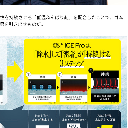
性を持続させる「低温ふんばり剤」を配合したことで、ゴム
果を引き出すものだ。