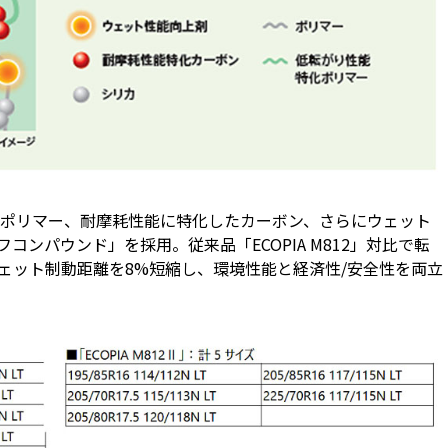
ポリマー、耐摩耗性能に特化したカーボン、さらにウェット
フコンパウンド」を採用。従来品「ECOPIA M812」対比で転
ウェット制動距離を8%短縮し、環境性能と経済性/安全性を両立