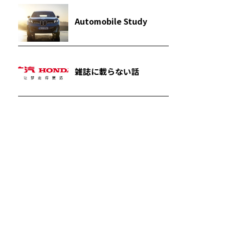
Automobile Study
雑誌に載らない話