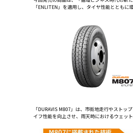
「ENLITEN」を適用し、タイヤ性能ととも
「DURAVIS M807」は、市街地走行やス
イフ性能を向上させ、雨天時におけるウェット