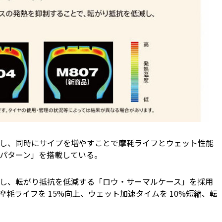
し、同時にサイプを増やすことで摩耗ライフとウェット性能
パターン」を搭載している。
し、転がり抵抗を低減する「ロウ・サーマルケース」を採用
比で摩耗ライフを 15%向上、ウェット加速タイムを 10%短縮、転