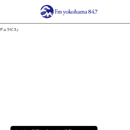
デュラビス」