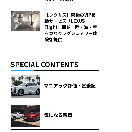
【レクサス】究極のVIP移
動サービス「LEXUS
Flight」開始 陸・海・空
をつなぐラグジュアリー体
験を提供
SPECIAL CONTENTS
マニアック評価・試乗記
気になる新車