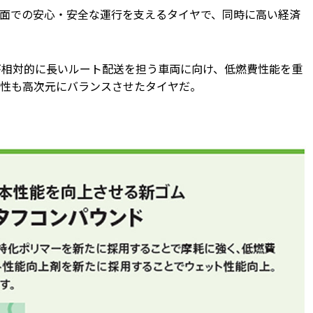
面での安心・安全な運行を支えるタイヤで、同時に高い経済
距離が相対的に長いルート配送を担う車両に向け、低燃費性能を重
性も高次元にバランスさせたタイヤだ。