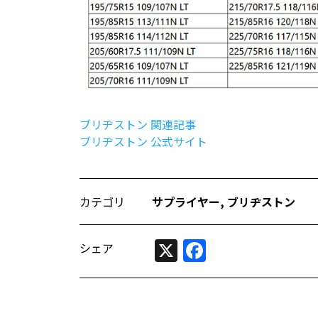
ブリヂストン 関連記事
ブリヂストン 公式サイト
カテゴリ
サプライヤー
,
ブリヂストン
X
Facebook
シェア