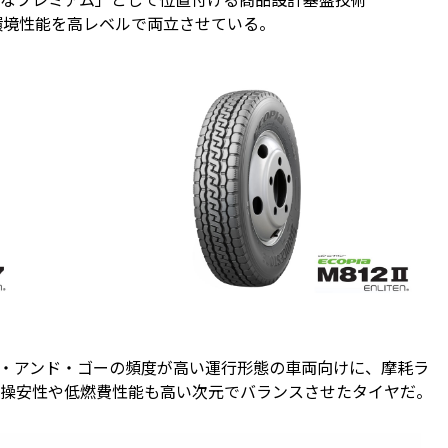
に環境性能を高レベルで両立させている。
トップ・アンド・ゴーの頻度が高い運行形態の車両向けに、摩耗ラ
操安性や低燃費性能も高い次元でバランスさせたタイヤだ。