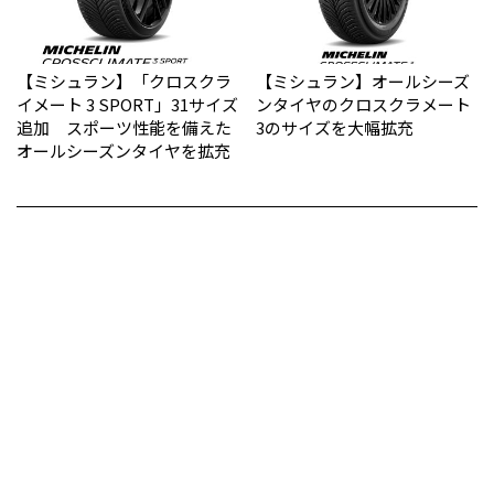
【ミシュラン】「クロスクラ
【ミシュラン】オールシーズ
イメート 3 SPORT」31サイズ
ンタイヤのクロスクラメート
追加 スポーツ性能を備えた
3のサイズを大幅拡充
オールシーズンタイヤを拡充