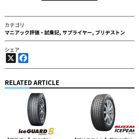
カテゴリ
マニアック評価・試乗記
,
サプライヤー
,
ブリヂストン
シェア
X
Facebook
RELATED ARTICLE