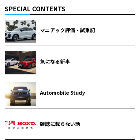
SPECIAL CONTENTS
マニアック評価・試乗記
気になる新車
Automobile Study
雑誌に載らない話