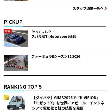
スタッフ通信一覧へ
PICKUP
NEW
待ってました！
スバル/STI Motorsport通信
フォーミュラEシーズン12 2026
RANKING TOP 5
【ダイハツ】GIIAS2026で「K-VISION」
「ミゼットX」を世界にアピール インドネ
シアで電動化と軽の技術を発信