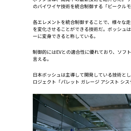
のバイワイヤ技術を統合制御する「ビークルモ
各エレメントを統合制御することで、様々な走
を変化させることができる技術だ。ボッシュは
ーに変身できると称している。
制御的にはEVとの適合性に優れており、ソフ
言える。
日本ボッシュは主導して開発している技術とし
ロジェクト「パレット ガレージ アシスト シス