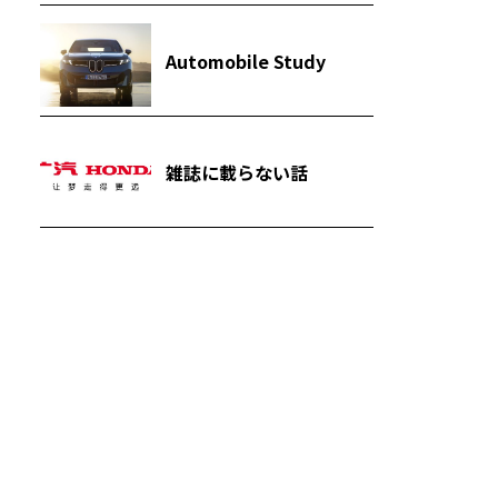
Automobile Study
雑誌に載らない話