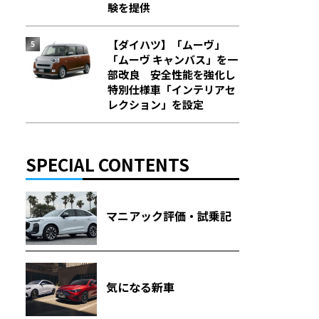
験を提供
【ダイハツ】「ムーヴ」
「ムーヴ キャンバス」を一
部改良 安全性能を強化し
特別仕様車「インテリアセ
レクション」を設定
SPECIAL CONTENTS
マニアック評価・試乗記
気になる新車