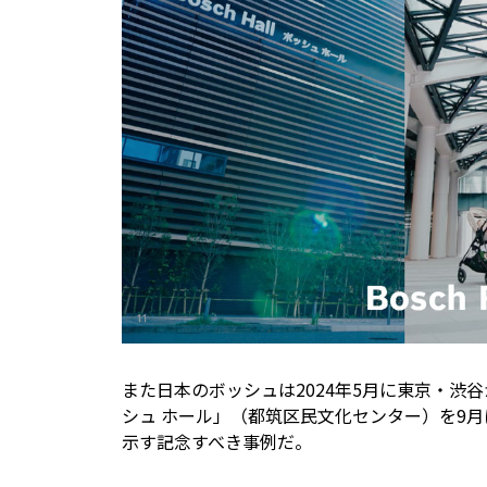
また日本のボッシュは2024年5月に東京・
シュ ホール」（都筑区民文化センター）を9
示す記念すべき事例だ。