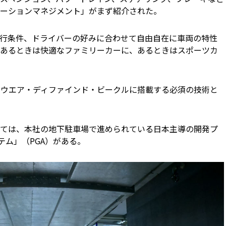
ーションマネジメント」がまず紹介された。
行条件、ドライバーの好みに合わせて自由自在に車両の特性
あるときは快適なファミリーカーに、あるときはスポーツカ
トウエア・ディファインド・ビークルに搭載する必須の技術と
ては、本社の地下駐車場で進められている日本主導の開発プ
テム」（PGA）がある。