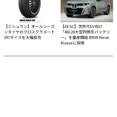
【ミシュラン】オールシーズ
【AESC】次世代EV向け
ンタイヤのクロスクラメート
「46120大型円筒形バッテリ
3のサイズを大幅拡充
ー」を量産開始 BMW Neue
Klasseに採用