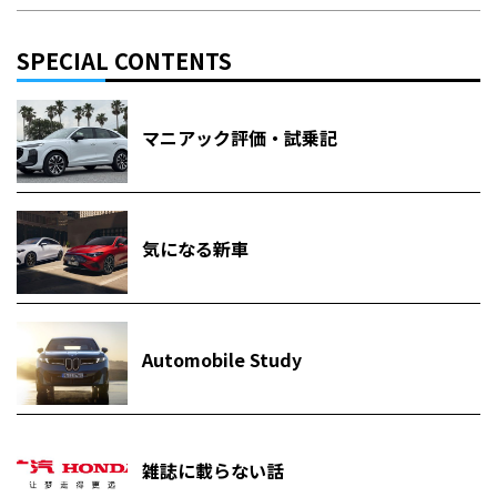
SPECIAL CONTENTS
マニアック評価・試乗記
気になる新車
Automobile Study
雑誌に載らない話