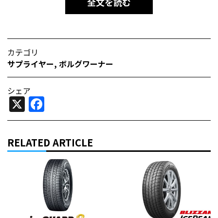
全文を読む
カテゴリ
サプライヤー
,
ボルグワーナー
シェア
X
Facebook
RELATED ARTICLE