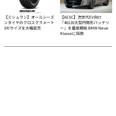
【ミシュラン】オールシーズ
【AESC】次世代EV向け
ンタイヤのクロスクラメート
「46120大型円筒形バッテリ
3のサイズを大幅拡充
ー」を量産開始 BMW Neue
Klasseに採用