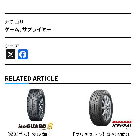
カテゴリ
ゲーム
,
サプライヤー
シェア
X
Facebook
RELATED ARTICLE
【横浜ゴム】SUV向け
【ブリヂストン】新SUV向け