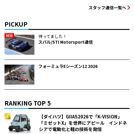
スタッフ通信一覧へ
PICKUP
NEW
待ってました！
スバル/STI Motorsport通信
フォーミュラEシーズン12 2026
RANKING TOP 5
【ダイハツ】GIIAS2026で「K-VISION」
「ミゼットX」を世界にアピール インドネ
シアで電動化と軽の技術を発信