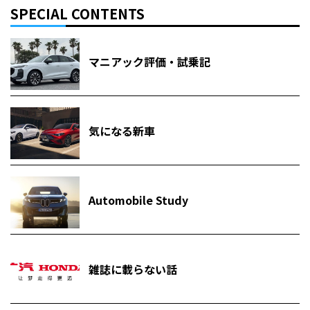
SPECIAL CONTENTS
マニアック評価・試乗記
気になる新車
Automobile Study
雑誌に載らない話