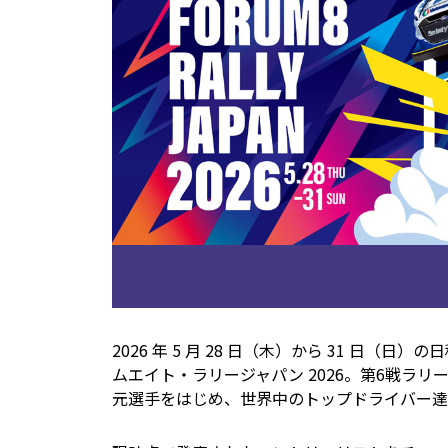
2026 年 5 月 28 日（木）から 31 日（
ムエイト・ラリージャパン 2026。第6戦ラ
元選手をはじめ、世界中のトップドライバー達