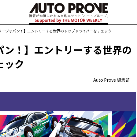
リージャパン！】エントリーする世界のトップドライバーをチェック
パン！】エントリーする世界の
ェック
Auto Prove 編集部