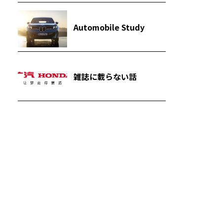
Automobile Study
雑誌に載らない話