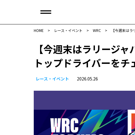
HOME
>
レース・イベント
>
WRC
>
【今週末はラ
【今週末はラリージャ
トップドライバーをチ
レース・イベント
2026.05.26