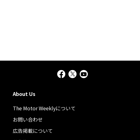
About Us
The Motor Weeklyについて
お問い合わせ
広告掲載について