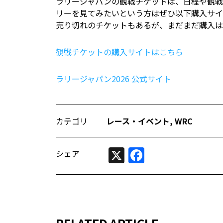
ラリージャパンの観戦チケットは、日程や観戦
リーを見てみたいという方はぜひ以下購入サイ
売り切れのチケットもあるが、まだまだ購入は
観戦チケットの購入サイトはこちら
ラリージャパン2026 公式サイト
カテゴリ
レース・イベント
,
WRC
X
Facebook
シェア