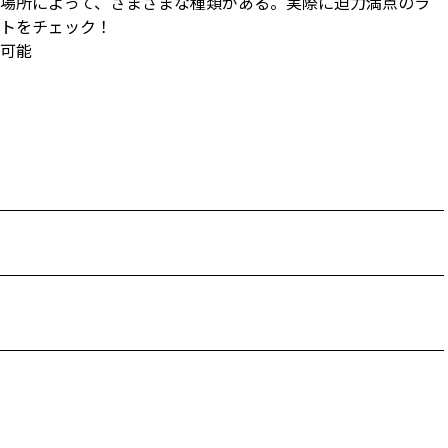
場所によって、さまざまな種類がある。実際に迫力満点のラ
トをチェック！
可能