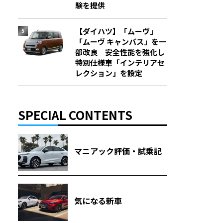
験を提供
【ダイハツ】「ムーヴ」
「ムーヴ キャンバス」を一
部改良 安全性能を強化し
特別仕様車「インテリアセ
レクション」を設定
SPECIAL CONTENTS
マニアック評価・試乗記
気になる新車