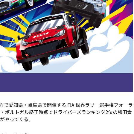
日）の日程で愛知県・岐阜県で開催する FIA 世界ラリー選手権フォーラ
リー・ポルトガル終了時点でドライバーズランキング2位の勝田貴
がやってくる。