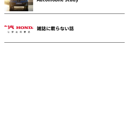
雑誌に載らない話