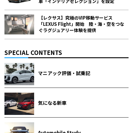
車「インテリアセレクション」を設定
【レクサス】究極のVIP移動サービス
「LEXUS Flight」開始 陸・海・空をつな
ぐラグジュアリー体験を提供
SPECIAL CONTENTS
マニアック評価・試乗記
気になる新車
Automobile Study